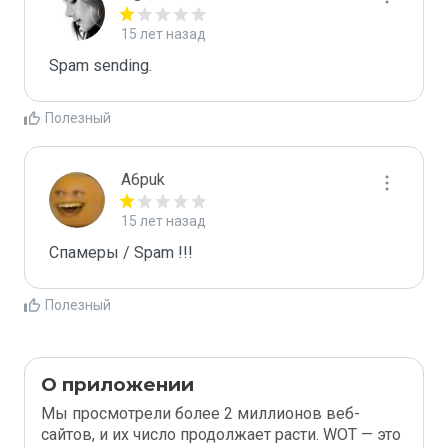
15 лет назад
Spam sending.
Полезный
A6puk
15 лет назад
Спамеры / Spam !!!
Полезный
О приложении
Мы просмотрели более 2 миллионов веб-
сайтов, и их число продолжает расти. WOT — это