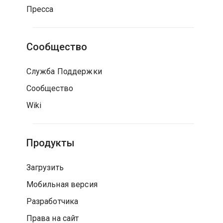
Пресса
Сообщество
Служба Поддержки
Сообщество
Wiki
Продукты
Загрузить
Мобильная версия
Разработчика
Права на сайт