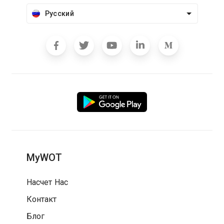
Русский
MyWOT
Насчет Нас
Контакт
Блог