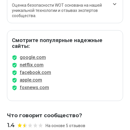
Оценка безопасности WOT основана на нашей
уникальной технологии и отзывах экспертов
сообщества.
Смотрите популярные надежные
сайты:
google.com
netflix.com
facebook.com
apple.com
foxnews.com
Что говорит сообщество?
1.4
На основе 5 отзывов