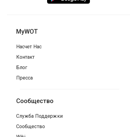
MyWOT
Насчет Нас
Контакт
Блог
Пресса
Сообщество
Служба Поддержки
Сообщество
Wiki