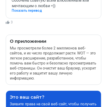
Оооочень советую всем влюблённым или 
мечтающим о любви =))
Показать перевод
3
О приложении
Мы просмотрели более 2 миллионов веб-
сайтов, и их число продолжает расти. WOT — это
легкое расширение, разработанное, чтобы
помочь вам быстро и безопасно просматривать
веб-страницы. Он очистит ваш браузер, ускорит
его работу и защитит вашу личную
информацию.
Это ваш сайт?
Заявите права на свой веб-сайт, чтобы получить