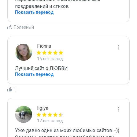
поздравлений и стихов
Показать перевод
Полезный
Fionna
16 лет назад
Лучший сайт о ЛЮБВИ
Показать перевод
1
ligiya
17 лет назад
Уже давно один из моих любимых сайтов =)) 