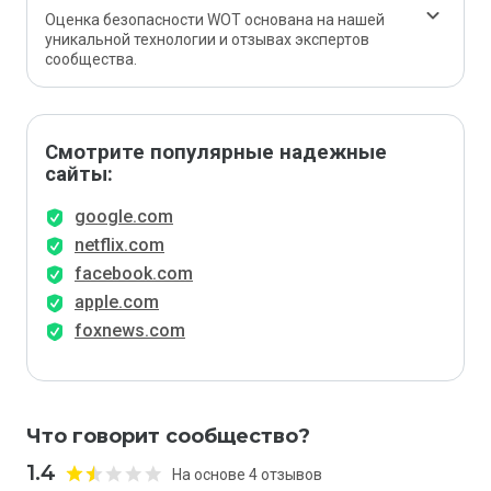
Оценка безопасности WOT основана на нашей
уникальной технологии и отзывах экспертов
сообщества.
Смотрите популярные надежные
сайты:
google.com
netflix.com
facebook.com
apple.com
foxnews.com
Что говорит сообщество?
1.4
На основе 4 отзывов