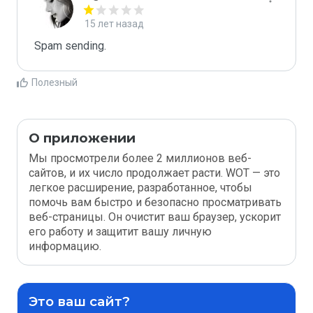
15 лет назад
Spam sending.
Полезный
О приложении
Мы просмотрели более 2 миллионов веб-
сайтов, и их число продолжает расти. WOT — это
легкое расширение, разработанное, чтобы
помочь вам быстро и безопасно просматривать
веб-страницы. Он очистит ваш браузер, ускорит
его работу и защитит вашу личную
информацию.
Это ваш сайт?