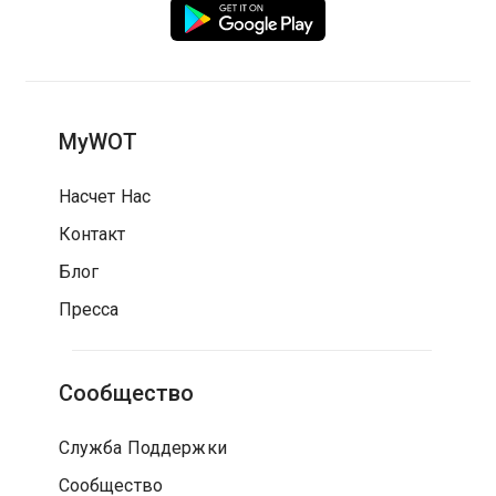
MyWOT
Насчет Нас
Контакт
Блог
Пресса
Сообщество
Служба Поддержки
Сообщество