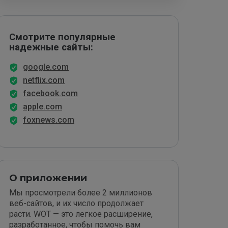
Смотрите популярные
надежные сайты:
google.com
netflix.com
facebook.com
apple.com
foxnews.com
О приложении
Мы просмотрели более 2 миллионов
веб-сайтов, и их число продолжает
расти. WOT — это легкое расширение,
разработанное, чтобы помочь вам