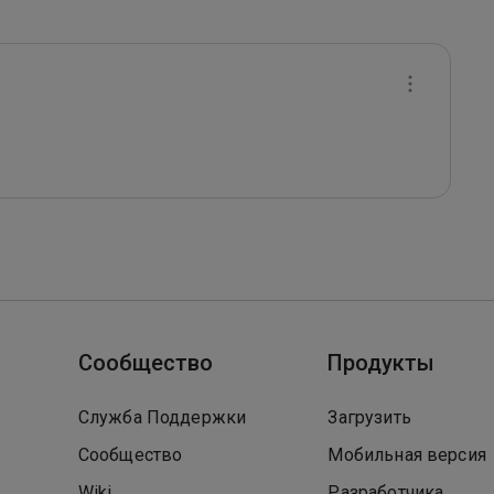
Сообщество
Продукты
Служба Поддержки
Загрузить
Сообщество
Мобильная версия
Wiki
Разработчика