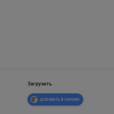
Загрузить
ДОБАВИТЬ В CHROME