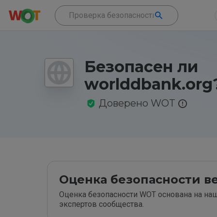
Безопасен ли
worlddbank.org
Доверено WOT
Оценка безопасности ве
Оценка безопасности WOT основана на наш
экспертов сообщества.