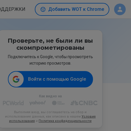
ОДДЕРЖКИ
Добавить WOT к Chrome
Проверьте, не были ли вы
скомпрометированы
Подключитесь к Google, чтобы просмотреть
историю просмотров.
Войти с помощью Google
Как видно на
Выполняя вход, вы соглашаетесь на сбор и
использование данных, как описано в нашем
Условия
использования
и
Политика конфиденциальности