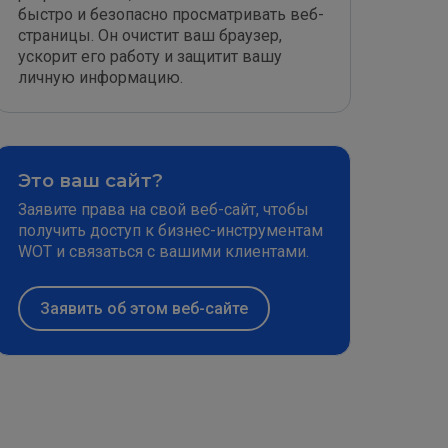
быстро и безопасно просматривать веб-
страницы. Он очистит ваш браузер,
ускорит его работу и защитит вашу
личную информацию.
Это ваш сайт?
Заявите права на свой веб-сайт, чтобы
получить доступ к бизнес-инструментам
WOT и связаться с вашими клиентами.
Заявить об этом веб-сайте