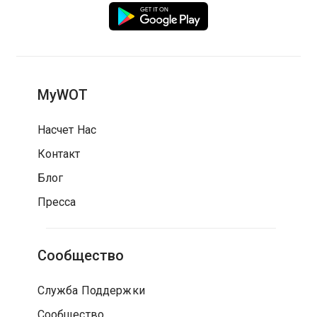
MyWOT
Насчет Нас
Контакт
Блог
Пресса
Сообщество
Служба Поддержки
Сообщество