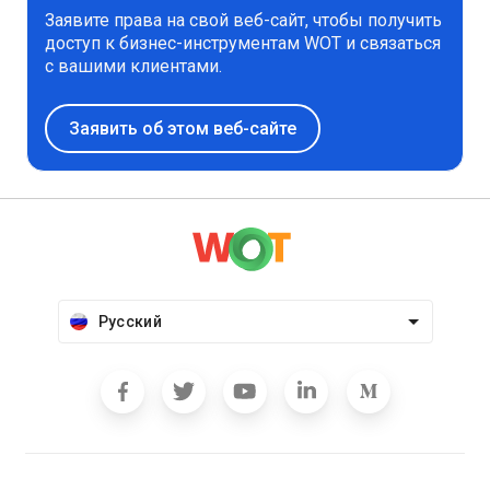
Заявите права на свой веб-сайт, чтобы получить
доступ к бизнес-инструментам WOT и связаться
с вашими клиентами.
Заявить об этом веб-сайте
Русский