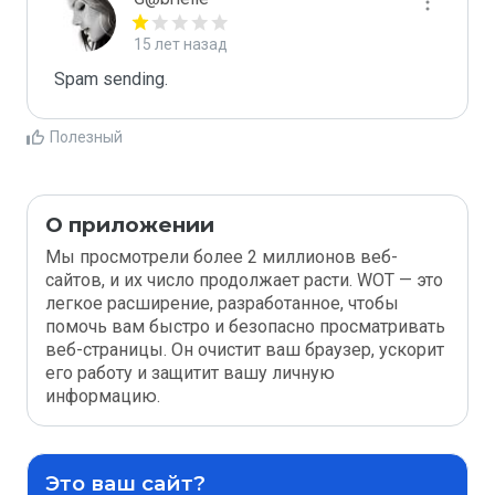
15 лет назад
Spam sending.
Полезный
О приложении
Мы просмотрели более 2 миллионов веб-
сайтов, и их число продолжает расти. WOT — это
легкое расширение, разработанное, чтобы
помочь вам быстро и безопасно просматривать
веб-страницы. Он очистит ваш браузер, ускорит
его работу и защитит вашу личную
информацию.
Это ваш сайт?