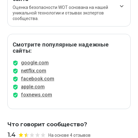
Оценка безопасности WOT основана на нашей
уникальной технологии и отзывах экспертов
сообщества.
Смотрите популярные надежные
сайты:
google.com
netflix.com
facebook.com
apple.com
foxnews.com
Что говорит сообщество?
1.4
На основе 4 отзывов