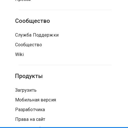
Сообщество
Служба Поддержки
Сообщество
Wiki
Продукты
Загрузить
Мобильная версия
Разработчика
Права на сайт