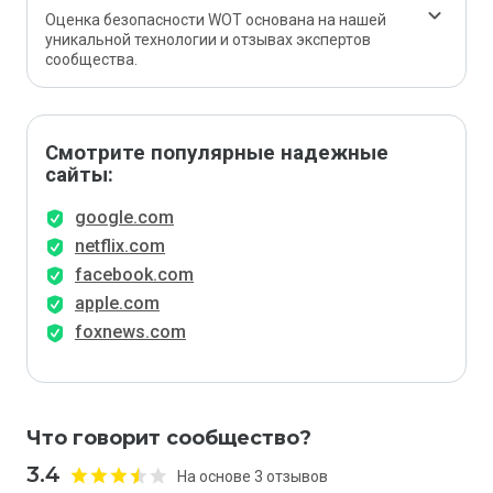
Оценка безопасности WOT основана на нашей
уникальной технологии и отзывах экспертов
сообщества.
Смотрите популярные надежные
сайты:
google.com
netflix.com
facebook.com
apple.com
foxnews.com
Что говорит сообщество?
3.4
На основе 3 отзывов