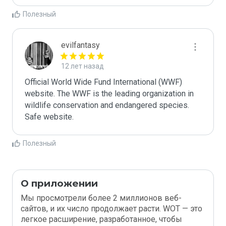
Полезный
evilfantasy
12 лет назад
Official World Wide Fund International (WWF) 
website. The WWF is the leading organization in 
wildlife conservation and endangered species. 
Safe website.
Полезный
О приложении
Мы просмотрели более 2 миллионов веб-
сайтов, и их число продолжает расти. WOT — это
легкое расширение, разработанное, чтобы