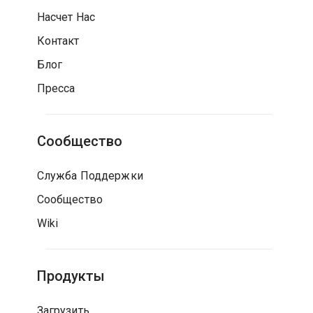
Насчет Нас
Контакт
Блог
Пресса
Сообщество
Служба Поддержки
Сообщество
Wiki
Продукты
Загрузить