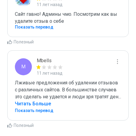
11 лет назад
Сайт гавно! Админы чмо. Посмотрим как вы  
удалите отзыв о себе
Показать перевод
Полезный
Mbells
M
11 лет назад
Лживые предложения об удалении отзывов 
с различных сайтов. В большинстве случаев 
это сделать не удается и люди зря тратят ден
...
Читать Больше
Показать перевод
Полезный