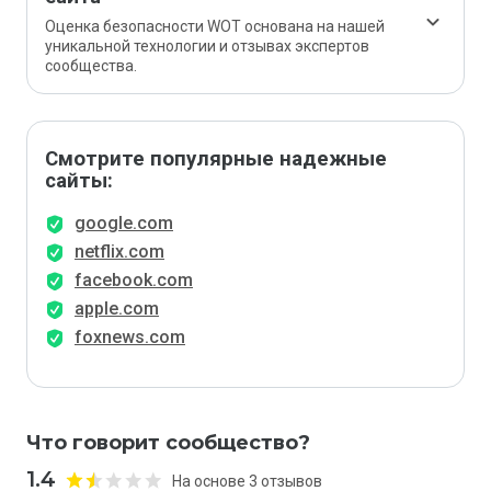
Оценка безопасности WOT основана на нашей
уникальной технологии и отзывах экспертов
сообщества.
Смотрите популярные надежные
сайты:
google.com
netflix.com
facebook.com
apple.com
foxnews.com
Что говорит сообщество?
1.4
На основе 3 отзывов