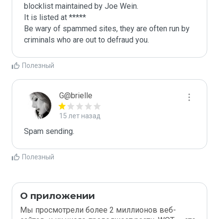
blocklist maintained by Joe Wein.

It is listed at *****

Be wary of spammed sites, they are often run by 
criminals who are out to defraud you.
Полезный
G@brielle
15 лет назад
Spam sending.
Полезный
О приложении
Мы просмотрели более 2 миллионов веб-