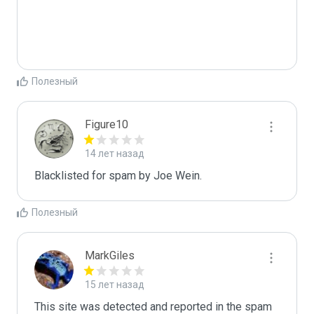
Полезный
Figure10
14 лет назад
Blacklisted for spam by Joe Wein.
Полезный
MarkGiles
15 лет назад
This site was detected and reported in the spam 