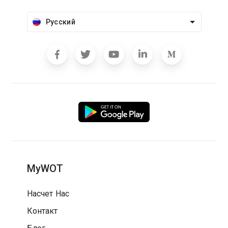
Русский
MyWOT
Насчет Нас
Контакт