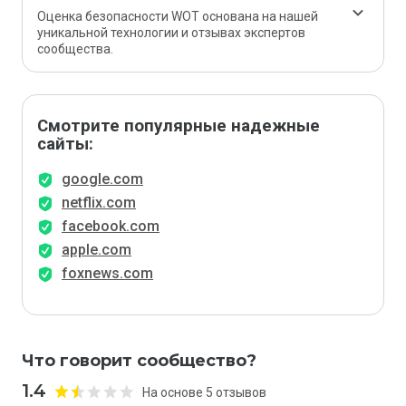
Оценка безопасности WOT основана на нашей
уникальной технологии и отзывах экспертов
сообщества.
Смотрите популярные надежные
сайты:
google.com
netflix.com
facebook.com
apple.com
foxnews.com
Что говорит сообщество?
1.4
На основе 5 отзывов