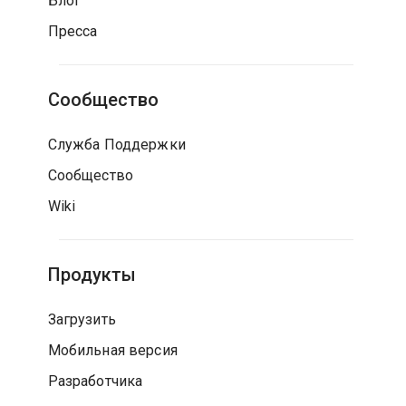
Блог
Пресса
Сообщество
Служба Поддержки
Сообщество
Wiki
Продукты
Загрузить
Мобильная версия
Разработчика