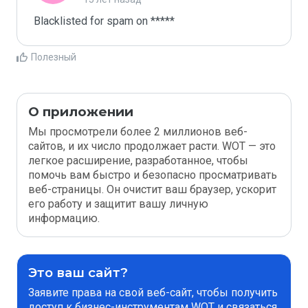
Blacklisted for spam on *****
Полезный
О приложении
Мы просмотрели более 2 миллионов веб-
сайтов, и их число продолжает расти. WOT — это
легкое расширение, разработанное, чтобы
помочь вам быстро и безопасно просматривать
веб-страницы. Он очистит ваш браузер, ускорит
его работу и защитит вашу личную
информацию.
Это ваш сайт?
Заявите права на свой веб-сайт, чтобы получить
доступ к бизнес-инструментам WOT и связаться