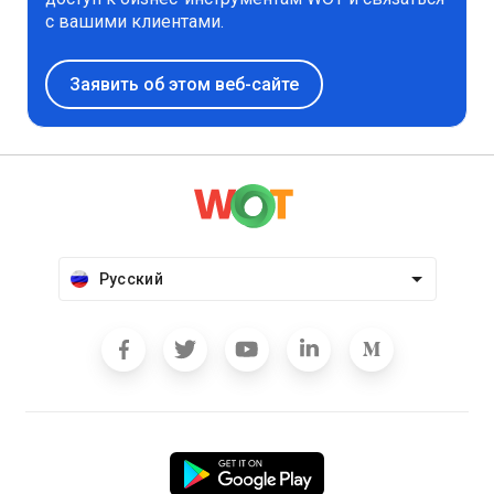
с вашими клиентами.
Заявить об этом веб-сайте
Русский