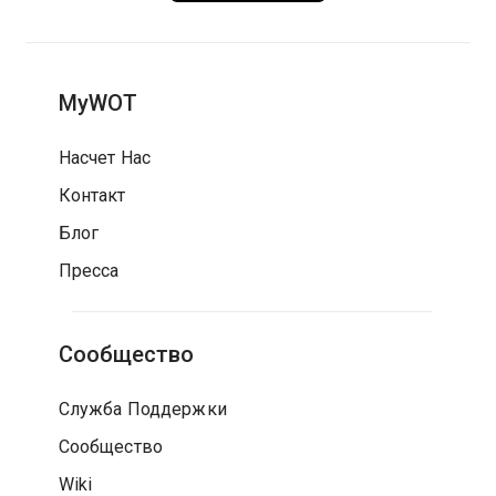
MyWOT
Насчет Нас
Контакт
Блог
Пресса
Сообщество
Служба Поддержки
Сообщество
Wiki