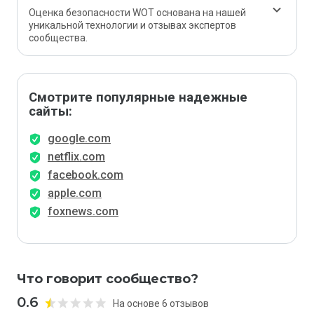
Оценка безопасности WOT основана на нашей
уникальной технологии и отзывах экспертов
сообщества.
Смотрите популярные надежные
сайты:
google.com
netflix.com
facebook.com
apple.com
foxnews.com
Что говорит сообщество?
0.6
На основе 6 отзывов