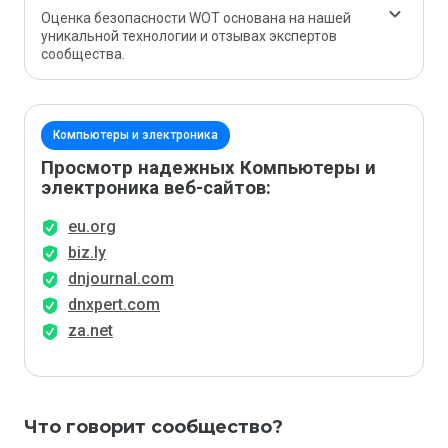
Оценка безопасности WOT основана на нашей
уникальной технологии и отзывах экспертов
сообщества.
Компьютеры и электроника
Просмотр надежных Компьютеры и
электроника веб-сайтов:
eu.org
biz.ly
dnjournal.com
dnxpert.com
za.net
Что говорит сообщество?