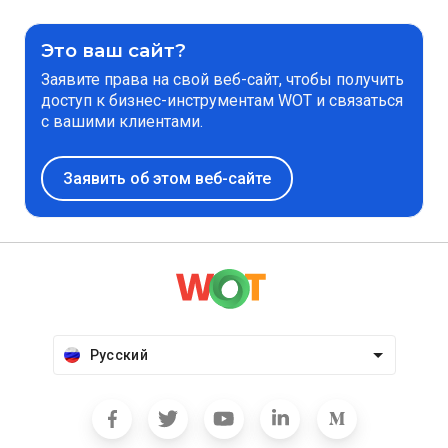
Это ваш сайт?
Заявите права на свой веб-сайт, чтобы получить
доступ к бизнес-инструментам WOT и связаться
с вашими клиентами.
Заявить об этом веб-сайте
Русский