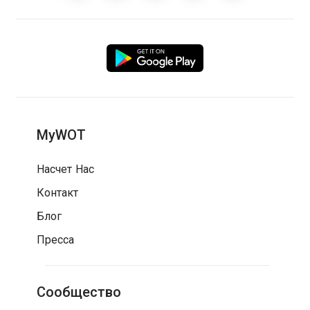
MyWOT
Насчет Нас
Контакт
Блог
Пресса
Сообщество