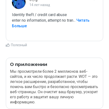
14 лет назад
Identity theft / credit card abuse

enter no information, attempt no tran
...
 Читать 
Больше
Полезный
О приложении
Мы просмотрели более 2 миллионов веб-
сайтов, и их число продолжает расти. WOT — это
легкое расширение, разработанное, чтобы
помочь вам быстро и безопасно просматривать
веб-страницы. Он очистит ваш браузер, ускорит
его работу и защитит вашу личную
информацию.