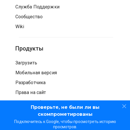
Служба Поддержки
Сообщество
Wiki
Продукты
Загрузить
Мобильная версия
Разработчика
Права на сайт
Проверка безопасности
Проверьте, не были ли вы
скомпрометированы
Подключитесь к Google, чтобы просмотреть историю
просмотров.