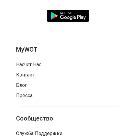
MyWOT
Насчет Нас
Контакт
Блог
Пресса
Сообщество
Служба Поддержки