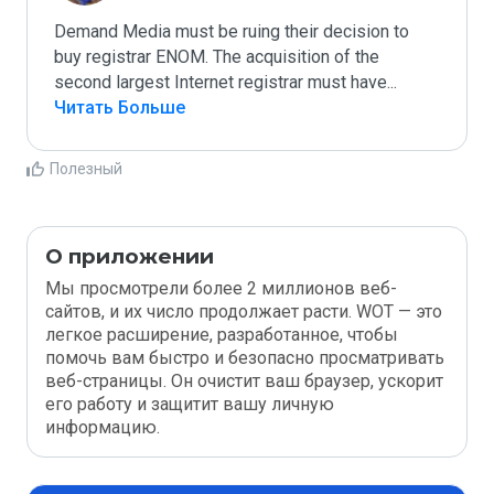
Demand Media must be ruing their decision to 
buy registrar ENOM. The acquisition of the 
second largest Internet registrar must have
...
Читать Больше
Полезный
О приложении
Мы просмотрели более 2 миллионов веб-
сайтов, и их число продолжает расти. WOT — это
легкое расширение, разработанное, чтобы
помочь вам быстро и безопасно просматривать
веб-страницы. Он очистит ваш браузер, ускорит
его работу и защитит вашу личную
информацию.