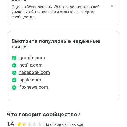
Оценка безопасности WOT основана на нашей
уникальной технологии и отзывах экспертов
сообщества.
Смотрите популярные надежные
сайты:
google.com
netflix.com
facebook.com
apple.com
foxnews.com
Что говорит сообщество?
1.4
На основе 2 отзывов