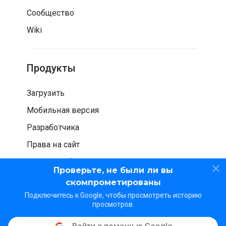
Сообщество
Wiki
Продукты
Загрузить
Мобильная версия
Разработчика
Права на сайт
Проверка безопасности
Проверьте, не были ли вы
скомпрометированы
Подключитесь к Google, чтобы просмотреть историю
просмотров.