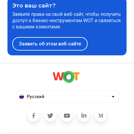
Это ваш сайт?
Заявите права на свой веб-сайт, чтобы получить
доступ к бизнес-инструментам WOT и связаться
с вашими клиентами.
Заявить об этом веб-сайте
Русский