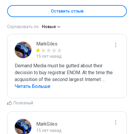
Оставить отзыв
Сортировать по:
Новые
MarkGiles
15 лет назад
Demand Media must be gutted about their 
decision to buy registrar ENOM. At the time the 
acquisition of the second largest Internet 
...
Читать Больше
Полезный
MarkGiles
15 лет назад