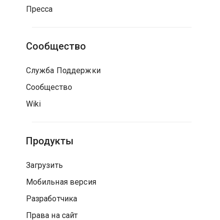
Пресса
Сообщество
Служба Поддержки
Сообщество
Wiki
Продукты
Загрузить
Мобильная версия
Разработчика
Права на сайт