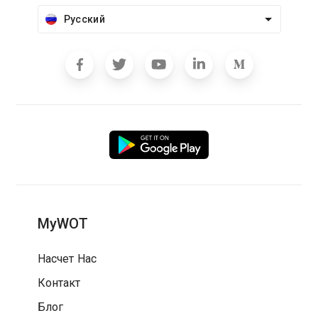
Русский
MyWOT
Насчет Нас
Контакт
Блог