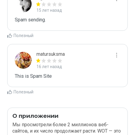
15 лет назад
Spam sending.
Полезный
matursuksma
16 лет назад
This is Spam Site
Полезный
О приложении
Мы просмотрели более 2 миллионов веб-
сайтов, и их число продолжает расти. WOT — это