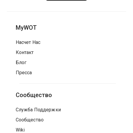
MyWOT
Насчет Нас
Контакт
Блог
Пресса
Сообщество
Служба Поддержки
Сообщество
Wiki