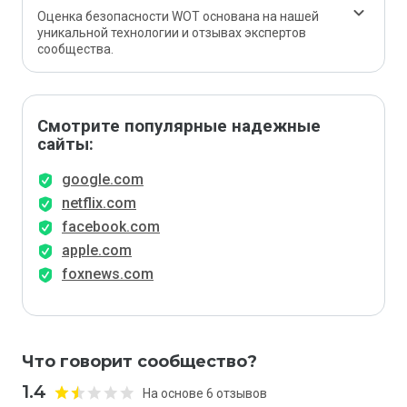
Оценка безопасности WOT основана на нашей
уникальной технологии и отзывах экспертов
сообщества.
Смотрите популярные надежные
сайты:
google.com
netflix.com
facebook.com
apple.com
foxnews.com
Что говорит сообщество?
1.4
На основе 6 отзывов