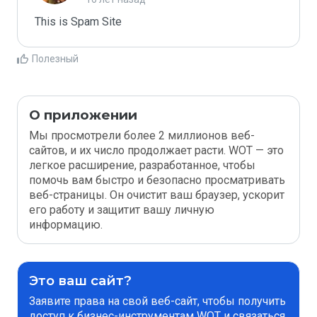
This is Spam Site
Полезный
О приложении
Мы просмотрели более 2 миллионов веб-
сайтов, и их число продолжает расти. WOT — это
легкое расширение, разработанное, чтобы
помочь вам быстро и безопасно просматривать
веб-страницы. Он очистит ваш браузер, ускорит
его работу и защитит вашу личную
информацию.
Это ваш сайт?
Заявите права на свой веб-сайт, чтобы получить
доступ к бизнес-инструментам WOT и связаться