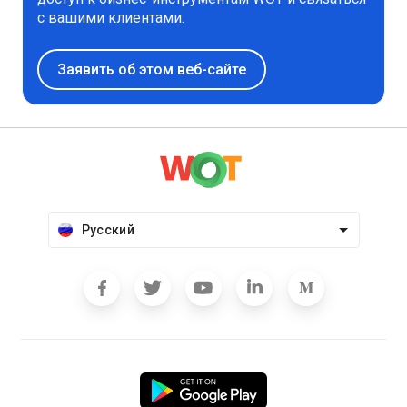
с вашими клиентами.
Заявить об этом веб-сайте
Русский