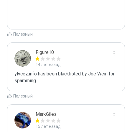
Полезный
Figure10
14 лет назад
ylycez.info has been blacklisted by Joe Wein for 
spamming. 
Полезный
MarkGiles
15 лет назад