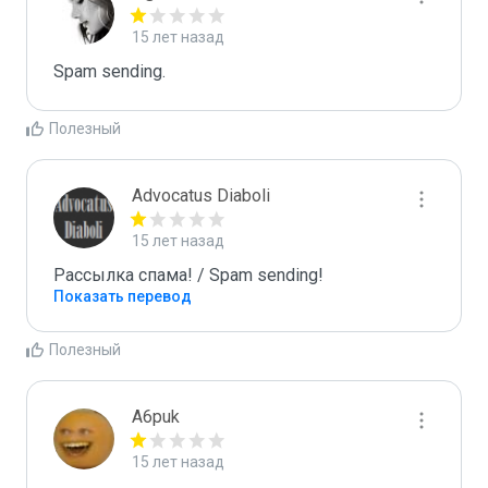
15 лет назад
Spam sending.
Полезный
Advocatus Diaboli
15 лет назад
Рассылка спама! / Spam sending!
Показать перевод
Полезный
A6puk
15 лет назад