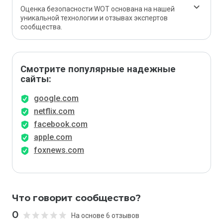
Оценка безопасности WOT основана на нашей
уникальной технологии и отзывах экспертов
сообщества.
Смотрите популярные надежные
сайты:
google.com
netflix.com
facebook.com
apple.com
foxnews.com
Что говорит сообщество?
0
На основе 6 отзывов