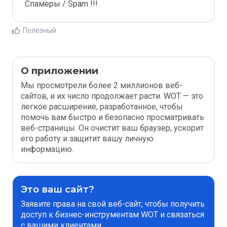
Спамеры / Spam !!!
Полезный
О приложении
Мы просмотрели более 2 миллионов веб-
сайтов, и их число продолжает расти. WOT — это
легкое расширение, разработанное, чтобы
помочь вам быстро и безопасно просматривать
веб-страницы. Он очистит ваш браузер, ускорит
его работу и защитит вашу личную
информацию.
Это ваш сайт?
Заявите права на свой веб-сайт, чтобы получить
доступ к бизнес-инструментам WOT и связаться
с вашими клиентами.