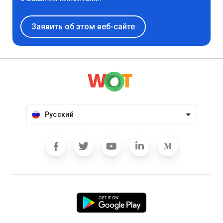
Заявить об этом веб-сайте
Русский