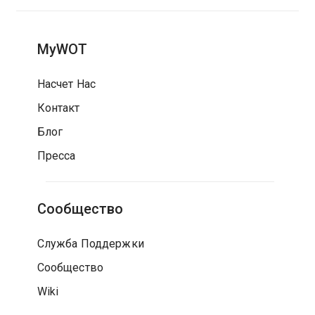
MyWOT
Насчет Нас
Контакт
Блог
Пресса
Сообщество
Служба Поддержки
Сообщество
Wiki