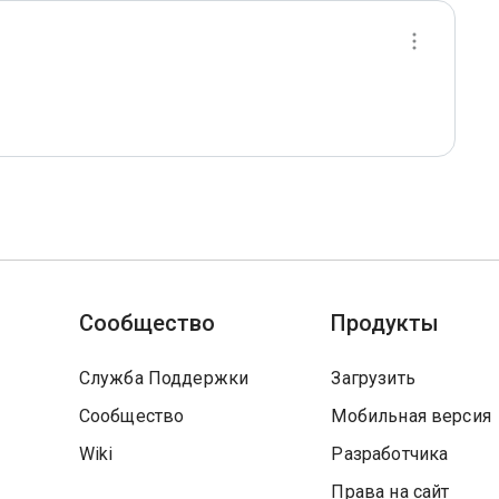
Сообщество
Продукты
Служба Поддержки
Загрузить
Сообщество
Мобильная версия
Wiki
Разработчика
Права на сайт