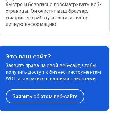
быстро и безопасно просматривать веб-
страницы. Он очистит ваш браузер,
ускорит его работу и защитит вашу
личную информацию.
Это ваш сайт?
Заявите права на свой веб-сайт, чтобы
получить доступ к бизнес-инструментам
WOT и связаться с вашими клиентами.
Заявить об этом веб-сайте