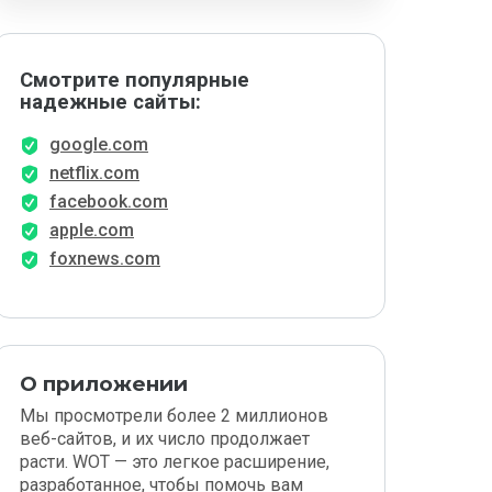
Смотрите популярные
надежные сайты:
google.com
netflix.com
facebook.com
apple.com
foxnews.com
О приложении
Мы просмотрели более 2 миллионов
веб-сайтов, и их число продолжает
расти. WOT — это легкое расширение,
разработанное, чтобы помочь вам