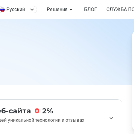
Русский
Решения
БЛОГ
СЛУЖБА П
б-сайта
2%
ей уникальной технологии и отзывах