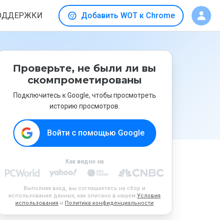
ОДДЕРЖКИ
Добавить WOT к Chrome
Проверьте, не были ли вы
скомпрометированы
Подключитесь к Google, чтобы просмотреть
историю просмотров.
Войти с помощью Google
Как видно на
Выполняя вход, вы соглашаетесь на сбор и
использование данных, как описано в нашем
Условия
использования
и
Политика конфиденциальности