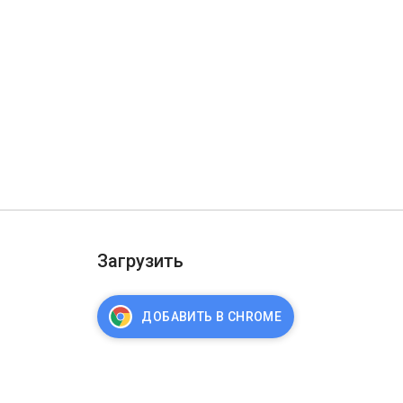
Загрузить
ДОБАВИТЬ В CHROME