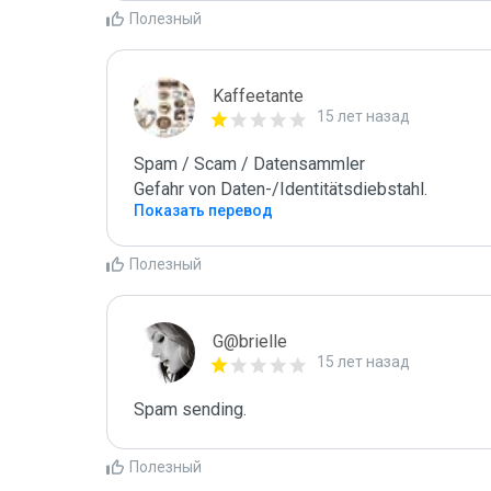
Полезный
Kaffeetante
15 лет назад
Spam / Scam / Datensammler

Gefahr von Daten-/Identitätsdiebstahl.
Показать перевод
Полезный
G@brielle
15 лет назад
Spam sending.
Полезный