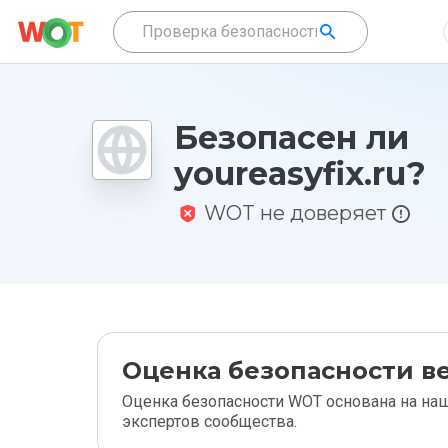
Безопасен ли
youreasyfix.ru?
WOT не доверяет
Оценка безопасности ве
Оценка безопасности WOT основана на наш
экспертов сообщества.