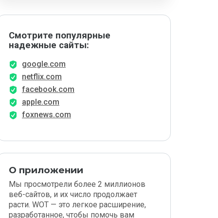
Смотрите популярные
надежные сайты:
google.com
netflix.com
facebook.com
apple.com
foxnews.com
О приложении
Мы просмотрели более 2 миллионов
веб-сайтов, и их число продолжает
расти. WOT — это легкое расширение,
разработанное, чтобы помочь вам