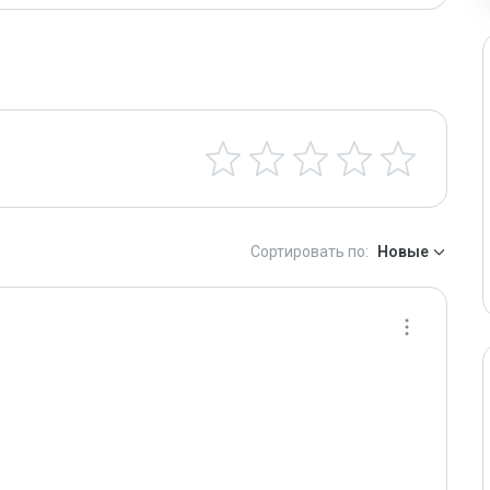
Сортировать по:
Новые