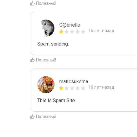
Полезный
G@brielle
15 лет назад
Spam sending.
Полезный
matursuksma
16 лет назад
This is Spam Site
Полезный