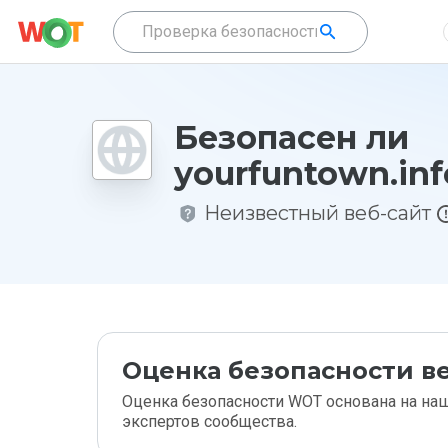
Безопасен ли
yourfuntown.inf
Неизвестный веб-сайт
Оценка безопасности ве
Оценка безопасности WOT основана на наш
экспертов сообщества.