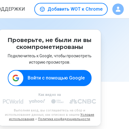
ОДДЕРЖКИ
Добавить WOT к Chrome
Проверьте, не были ли вы
скомпрометированы
Подключитесь к Google, чтобы просмотреть
историю просмотров.
Войти с помощью Google
Как видно на
Выполняя вход, вы соглашаетесь на сбор и
использование данных, как описано в нашем
Условия
использования
и
Политика конфиденциальности