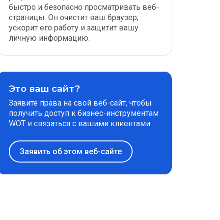
быстро и безопасно просматривать веб-
страницы. Он очистит ваш браузер,
ускорит его работу и защитит вашу
личную информацию.
Это ваш сайт?
Заявите права на свой веб-сайт, чтобы
получить доступ к бизнес-инструментам
WOT и связаться с вашими клиентами.
Заявить об этом веб-сайте