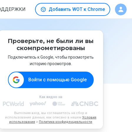
ОДДЕРЖКИ
Добавить WOT к Chrome
Проверьте, не были ли вы
скомпрометированы
Подключитесь к Google, чтобы просмотреть
историю просмотров.
Войти с помощью Google
Как видно на
Выполняя вход, вы соглашаетесь на сбор и
использование данных, как описано в нашем
Условия
использования
и
Политика конфиденциальности