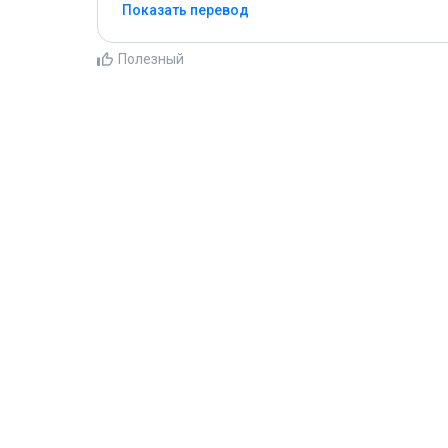
Показать перевод
Полезный