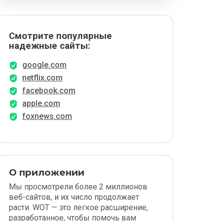
Смотрите популярные
надежные сайты:
google.com
netflix.com
facebook.com
apple.com
foxnews.com
О приложении
Мы просмотрели более 2 миллионов
веб-сайтов, и их число продолжает
расти. WOT — это легкое расширение,
разработанное, чтобы помочь вам