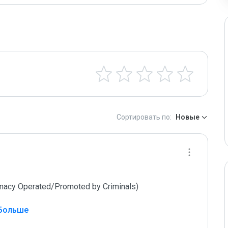
Сортировать по:
Новые
 Больше