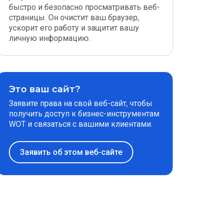
быстро и безопасно просматривать веб-
страницы. Он очистит ваш браузер,
ускорит его работу и защитит вашу
личную информацию.
Это ваш сайт?
Заявите права на свой веб-сайт, чтобы
получить доступ к бизнес-инструментам
WOT и связаться с вашими клиентами.
Заявить об этом веб-сайте