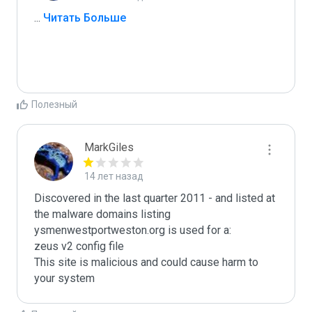
...
 Читать Больше
Полезный
MarkGiles
14 лет назад
Discovered in the last quarter 2011 - and listed at 
the malware domains listing

ysmenwestportweston.org is used for a:

zeus v2 config file

This site is malicious and could cause harm to 
your system