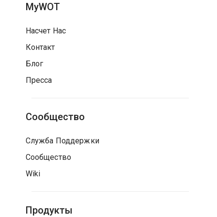
MyWOT
Насчет Нас
Контакт
Блог
Пресса
Сообщество
Служба Поддержки
Сообщество
Wiki
Продукты