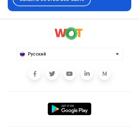
Русский