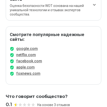
Оценка безопасности WOT основана на нашей
уникальной технологии и отзывах экспертов
сообщества.
Смотрите популярные надежные
сайты:
google.com
netflix.com
facebook.com
apple.com
foxnews.com
Что говорит сообщество?
0.1
На основе 3 отзывов