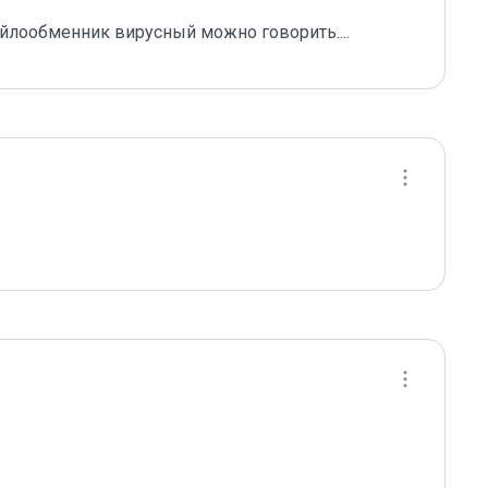
файлообменник вирусный можно говорить....