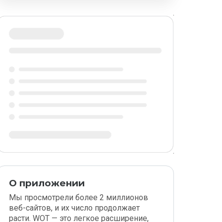
О приложении
Мы просмотрели более 2 миллионов
веб-сайтов, и их число продолжает
расти. WOT — это легкое расширение,