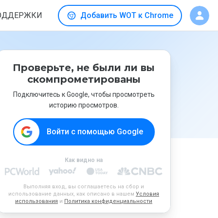
ОДДЕРЖКИ
Добавить WOT к Chrome
Проверьте, не были ли вы
скомпрометированы
Подключитесь к Google, чтобы просмотреть
историю просмотров.
Войти с помощью Google
Как видно на
Выполняя вход, вы соглашаетесь на сбор и
использование данных, как описано в нашем
Условия
использования
и
Политика конфиденциальности