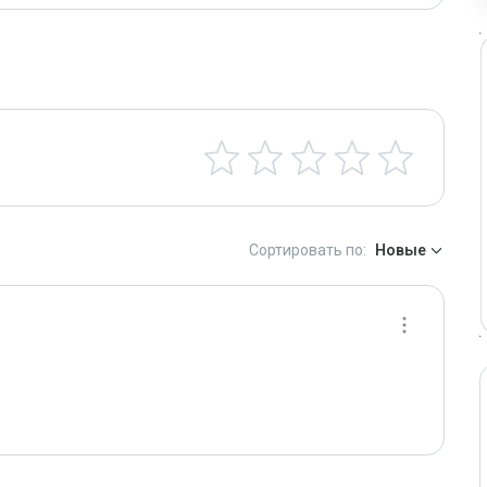
Сортировать по:
Новые