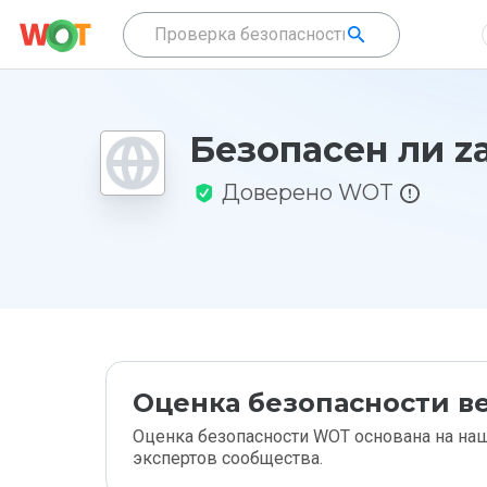
Безопасен ли zal
Доверено WOT
Оценка безопасности ве
Оценка безопасности WOT основана на наш
экспертов сообщества.