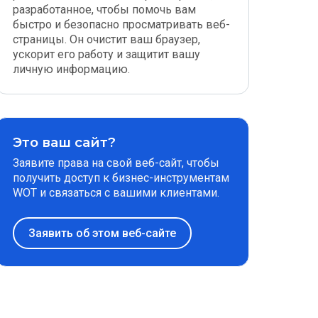
разработанное, чтобы помочь вам
быстро и безопасно просматривать веб-
страницы. Он очистит ваш браузер,
ускорит его работу и защитит вашу
личную информацию.
Это ваш сайт?
Заявите права на свой веб-сайт, чтобы
получить доступ к бизнес-инструментам
WOT и связаться с вашими клиентами.
Заявить об этом веб-сайте