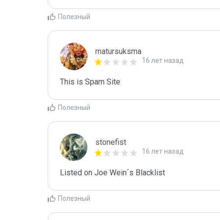
Полезный
matursuksma
16 лет назад
This is Spam Site
Полезный
stonefist
16 лет назад
Listed on Joe Wein´s Blacklist
Полезный