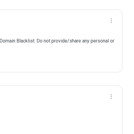
 Domain Blacklist. Do not provide/share any personal or 