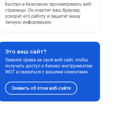
быстро и безопасно просматривать веб-
страницы. Он очистит ваш браузер,
ускорит его работу и защитит вашу
личную информацию.
Это ваш сайт?
Заявите права на свой веб-сайт, чтобы
получить доступ к бизнес-инструментам
WOT и связаться с вашими клиентами.
Заявить об этом веб-сайте