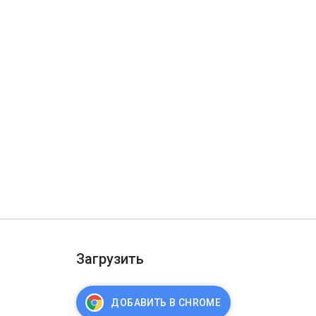
Загрузить
ДОБАВИТЬ В CHROME