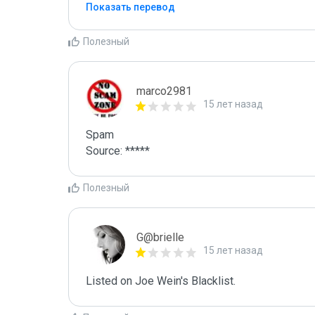
Показать перевод
Полезный
marco2981
15 лет назад
Spam

Source: *****
Полезный
G@brielle
15 лет назад
Listed on Joe Wein's Blacklist.