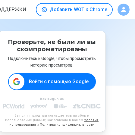
ОДДЕРЖКИ
Добавить WOT к Chrome
Проверьте, не были ли вы
скомпрометированы
Подключитесь к Google, чтобы просмотреть
историю просмотров.
Войти с помощью Google
Как видно на
Выполняя вход, вы соглашаетесь на сбор и
использование данных, как описано в нашем
Условия
использования
и
Политика конфиденциальности