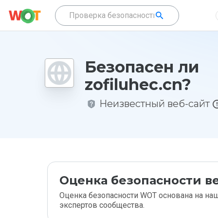
Безопасен ли
zofiluhec.cn?
Неизвестный веб-сайт
Оценка безопасности ве
Оценка безопасности WOT основана на наш
экспертов сообщества.