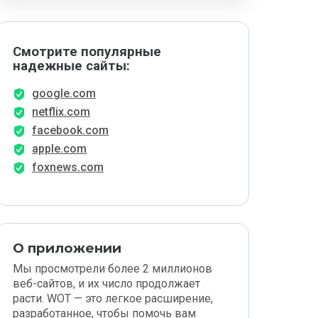
Смотрите популярные
надежные сайты:
google.com
netflix.com
facebook.com
apple.com
foxnews.com
О приложении
Мы просмотрели более 2 миллионов
веб-сайтов, и их число продолжает
расти. WOT — это легкое расширение,
разработанное, чтобы помочь вам