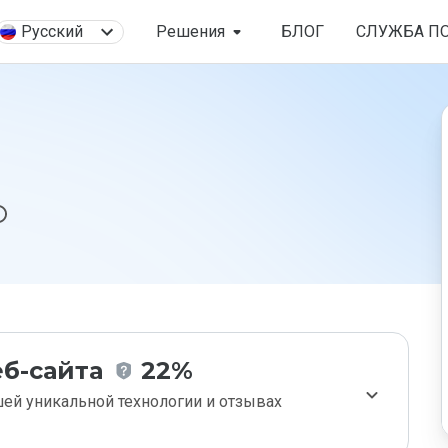
Русский
Решения
БЛОГ
СЛУЖБА П
б-сайта
22%
ей уникальной технологии и отзывах