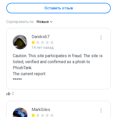
Оставить отзыв
Сортировать по:
Новые
Dareks67
14 лет назад
Caution. This site participates in fraud. The site is 
listed, verified and confirmed as a phish to 
PhishTank.

The current report:

*****
2
MarkGiles