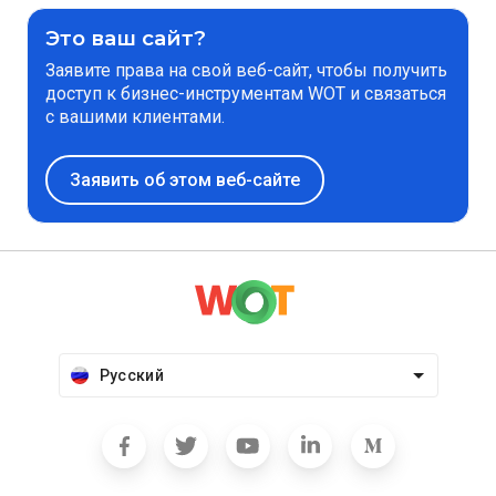
Это ваш сайт?
Заявите права на свой веб-сайт, чтобы получить
доступ к бизнес-инструментам WOT и связаться
с вашими клиентами.
Заявить об этом веб-сайте
Русский