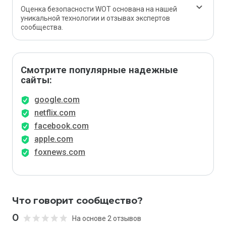
Оценка безопасности WOT основана на нашей
уникальной технологии и отзывах экспертов
сообщества.
Смотрите популярные надежные
сайты:
google.com
netflix.com
facebook.com
apple.com
foxnews.com
Что говорит сообщество?
0
На основе 2 отзывов