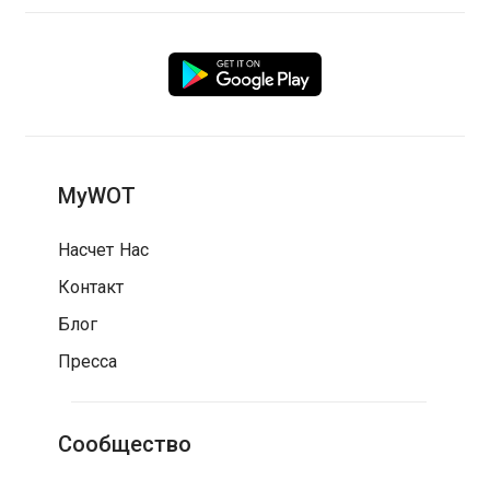
MyWOT
Насчет Нас
Контакт
Блог
Пресса
Сообщество