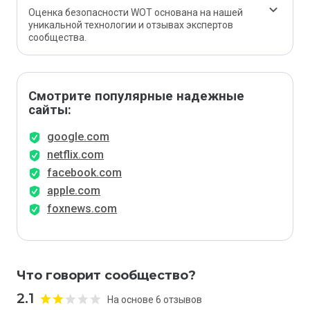
Оценка безопасности WOT основана на нашей
уникальной технологии и отзывах экспертов
сообщества.
Смотрите популярные надежные
сайты:
google.com
netflix.com
facebook.com
apple.com
foxnews.com
Что говорит сообщество?
2.1
На основе 6 отзывов