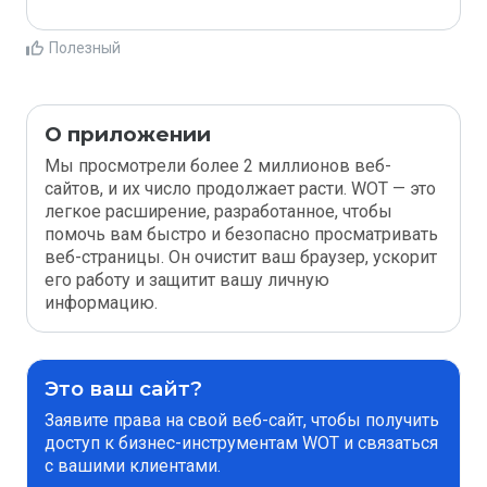
Полезный
О приложении
Мы просмотрели более 2 миллионов веб-
сайтов, и их число продолжает расти. WOT — это
легкое расширение, разработанное, чтобы
помочь вам быстро и безопасно просматривать
веб-страницы. Он очистит ваш браузер, ускорит
его работу и защитит вашу личную
информацию.
Это ваш сайт?
Заявите права на свой веб-сайт, чтобы получить
доступ к бизнес-инструментам WOT и связаться
с вашими клиентами.