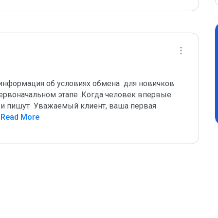
 информация об условиях обмена  для новичков 
ервоначальном этапе .Когда человек впервые 
 и пишут  Уважаемый клиент, ваша первая 
 Read More