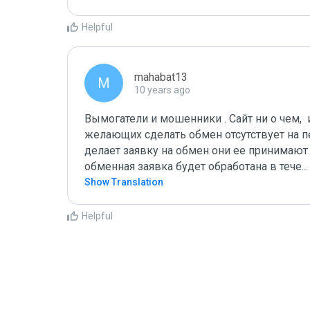
Helpful
mahabat13
M
10 years ago
Вымогатели и мошенники . Сайт ни о чем, 
желающих сделать обмен отсутствует на п
делает заявку на обмен они ее принимают
обменная заявка будет обработана в тече
...
Show Translation
Helpful