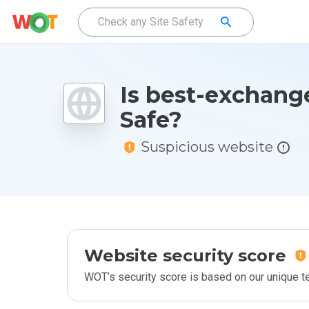
Is best-exchang
Safe?
Suspicious website
Website security score
WOT’s security score is based on our unique 