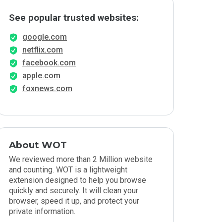
See popular trusted websites:
google.com
netflix.com
facebook.com
apple.com
foxnews.com
About WOT
We reviewed more than 2 Million website
and counting. WOT is a lightweight
extension designed to help you browse
quickly and securely. It will clean your
browser, speed it up, and protect your
private information.