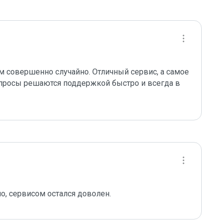
ем совершенно случайно. Отличный сервис, а самое 
росы решаются поддержкой быстро и всегда в 
но, сервисом остался доволен.