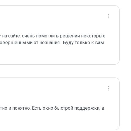
а сайте. очень помогли в решении некоторых 
овершенными от незнания.  Буду только к вам 
но и понятно. Есть окно быстрой поддержки, в 