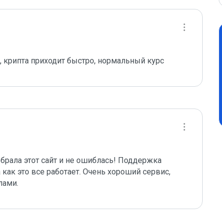
 крипта приходит быстро, нормальный курс
рала этот сайт и не ошиблась! Поддержка 
ак это все работает. Очень хороший сервис,  
лами.