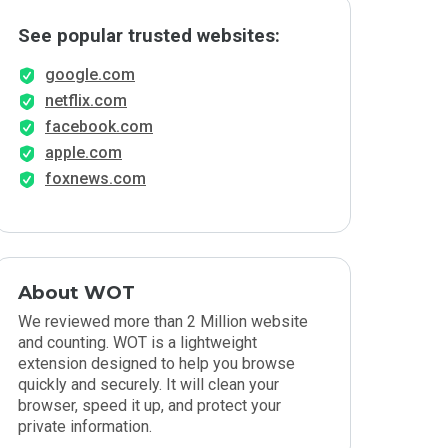
See popular trusted websites:
google.com
netflix.com
facebook.com
apple.com
foxnews.com
About WOT
We reviewed more than 2 Million website
and counting. WOT is a lightweight
extension designed to help you browse
quickly and securely. It will clean your
browser, speed it up, and protect your
private information.