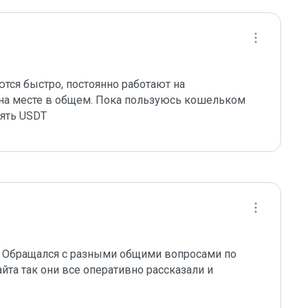
тся быстро, постоянно работают на 
 на месте в общем. Пока пользуюсь кошельком 
ять USDT 
. Обращался с разными общими вопросами по 
айта так они все оперативно рассказали и 