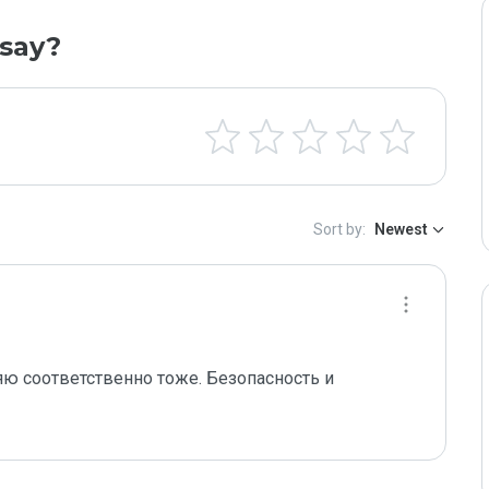
say?
Sort by:
Newest
ю соответственно тоже. Безопасность и 