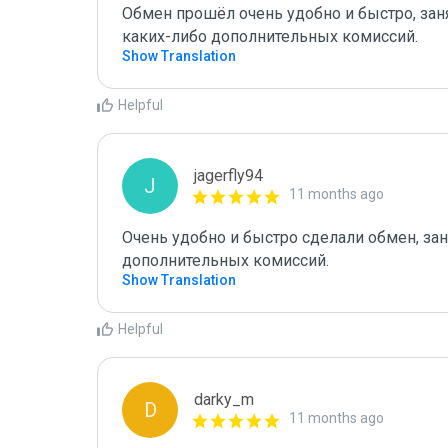
Обмен прошёл очень удобно и быстро, заня
каких-либо дополнительных комиссий.
Show Translation
Helpful
jagerfly94
J
11 months ago
Очень удобно и быстро сделали обмен, зан
дополнительных комиссий.
Show Translation
Helpful
darky_m
D
11 months ago