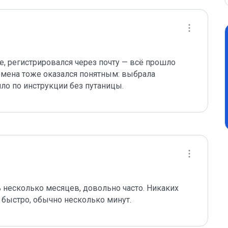
 регистрировался через почту — всё прошло 
бмена тоже оказался понятным: выбрала 
ло по инструкции без путаницы.
есколько месяцев, довольно часто. Никаких 
 быстро, обычно несколько минут.