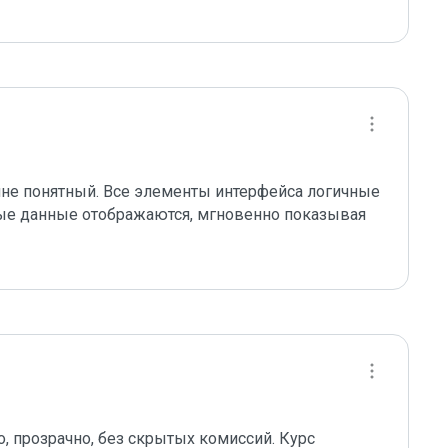
не понятный. Все элементы интерфейса логичные 
е данные отображаются, мгновенно показывая 
 прозрачно, без скрытых комиссий. Курс 