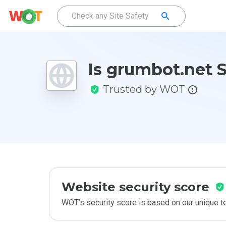
Is grumbot.net 
Trusted by WOT
Website security score
WOT’s security score is based on our unique 