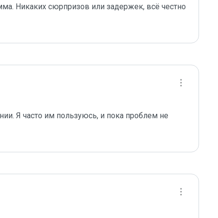
умма. Никаких сюрпризов или задержек, всё честно 
ии. Я часто им пользуюсь, и пока проблем не 