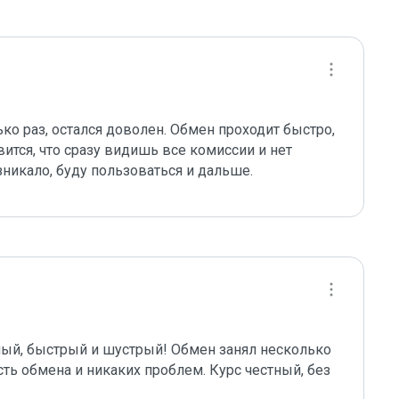
ко раз, остался доволен. Обмен проходит быстро, 
ится, что сразу видишь все комиссии и нет 
никало, буду пользоваться и дальше.
ый, быстрый и шустрый! Обмен занял несколько 
ть обмена и никаких проблем. Курс честный, без 