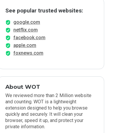
See popular trusted websites:
google.com
netflix.com
facebook.com
apple.com
foxnews.com
About WOT
We reviewed more than 2 Million website
and counting. WOT is a lightweight
extension designed to help you browse
quickly and securely. It will clean your
browser, speed it up, and protect your
private information.