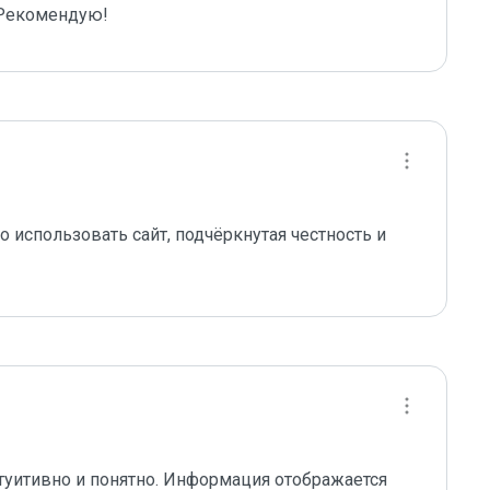
 Рекомендую!
 использовать сайт, подчёркнутая честность и 
туитивно и понятно. Информация отображается 