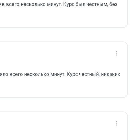
в всего несколько минут. Курс был честным, без 
яло всего несколько минут. Курс честный, никаких 