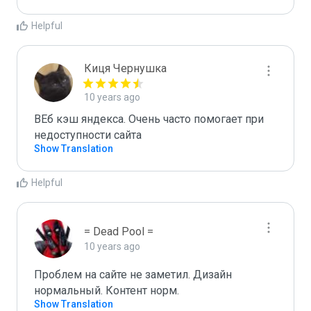
Helpful
Киця Чернушка
10 years ago
ВЕб кэш яндекса. Очень часто помогает при 
недоступности сайта
Show Translation
Helpful
= Dead Pool =
10 years ago
Проблем на сайте не заметил. Дизайн 
нормальный. Контент норм. 
Show Translation