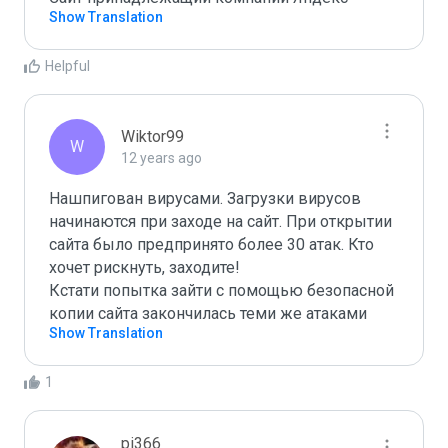
Show Translation
Helpful
Wiktor99
W
12 years ago
Нашпигован вирусами. Загрузки вирусов 
начинаются при заходе на сайт. При открытии 
сайта было предпринято более 30 атак. Кто 
хочет рискнуть, заходите!

Кстати попытка зайти с помощью безопасной 
копии сайта закончилась теми же атаками
Show Translation
1
pi366