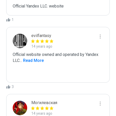
Official Yandex LLC. website
1
evilfantasy
14 years ago
Official website owned and operated by Yandex 
LLC
...
 Read More
3
Могилевская
14 years ago