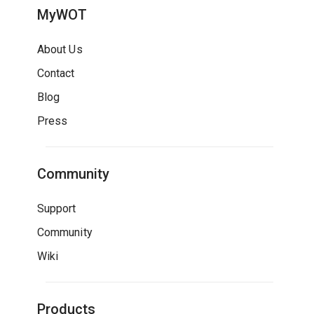
MyWOT
About Us
Contact
Blog
Press
Community
Support
Community
Wiki
Products