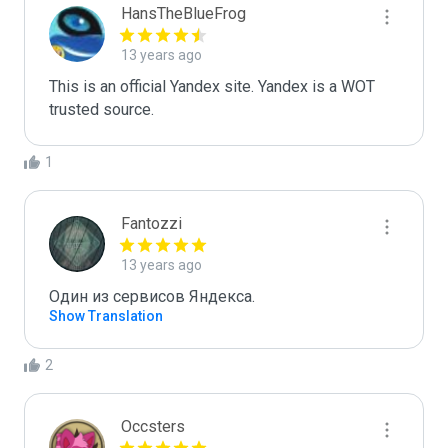
HansTheBlueFrog
13 years ago
This is an official Yandex site. Yandex is a WOT 
trusted source.
1
Fantozzi
13 years ago
Один из сервисов Яндекса. 
Show Translation
2
Occsters