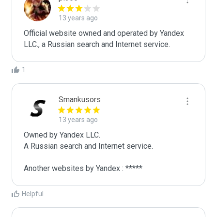
13 years ago
Official website owned and operated by Yandex 
LLC., a Russian search and Internet service.
1
Smankusors
13 years ago
Owned by Yandex LLC.

A Russian search and Internet service.

Another websites by Yandex : *****
Helpful