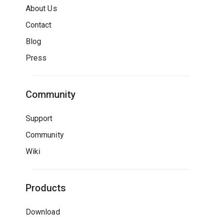
About Us
Contact
Blog
Press
Community
Support
Community
Wiki
Products
Download