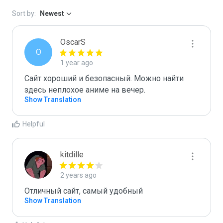
Sort by:
Newest
ОscarS
О
1 year ago
Сайт хороший и безопасный. Можно найти 
здесь неплохое аниме на вечер.
Show Translation
Helpful
kitdille
2 years ago
Отличный сайт, самый удобный
Show Translation