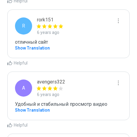
Helpful
rork151
R
6 years ago
отличный сайт
Show Translation
Helpful
avengers322
A
6 years ago
Удобный и стабильный просмотр видео
Show Translation
Helpful