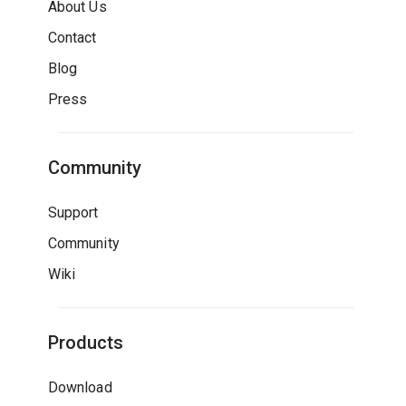
About Us
Contact
Blog
Press
Community
Support
Community
Wiki
Products
Download