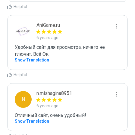
Helpful
AniGame.ru
6 years ago
Удобный сайт для просмотра, ничего не 
глючит. Всё Ок.
Show Translation
Helpful
n.mishagina8951
N
6 years ago
Отличный сайт, очень удобный!
Show Translation