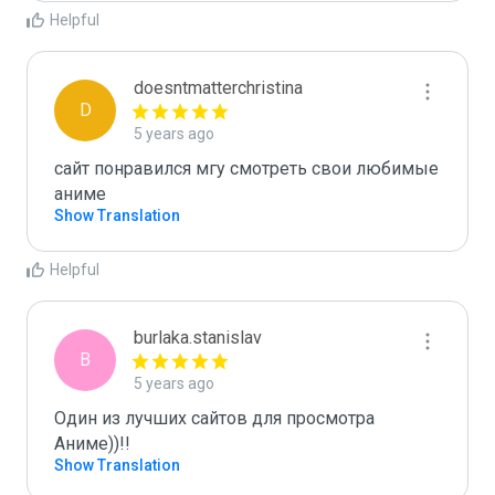
Helpful
doesntmatterchristina
D
5 years ago
сайт понравился мгу смотреть свои любимые 
аниме
Show Translation
Helpful
burlaka.stanislav
B
5 years ago
Один из лучших сайтов для просмотра 
Аниме))!!
Show Translation