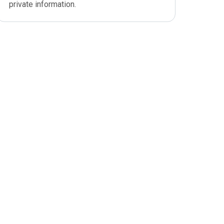
private information.