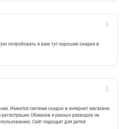
ую попробовать и вам. тут хорошие скидки в 
ние. Имеется система скидок в интернет магазине. 
регистрации. Обманов и разных разводов не 
пользованию. Сайт подходит для детей