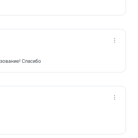
зование! Спасибо 