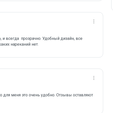
 и всегда  прозрачно. Удобный дизайн, все 
 для меня это очень удобно. Отзывы оставляют 