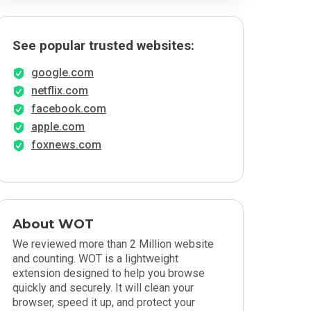
See popular trusted websites:
google.com
netflix.com
facebook.com
apple.com
foxnews.com
About WOT
We reviewed more than 2 Million website
and counting. WOT is a lightweight
extension designed to help you browse
quickly and securely. It will clean your
browser, speed it up, and protect your