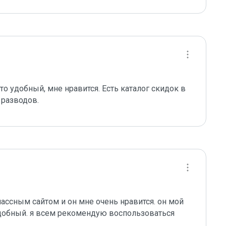
о удобный, мне нравится. Есть каталог скидок в 
 разводов.
ассным сайтом и он мне очень нравится. он мой 
обный. я всем рекомендую воспользоваться 