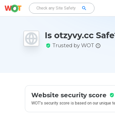
Is otzyvy.cc Safe
Trusted by WOT
Website security score
WOT’s security score is based on our unique 