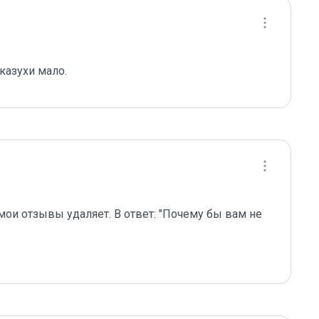
казухи мало.
ои отзывы удаляет. В ответ: "Почему бы вам не 