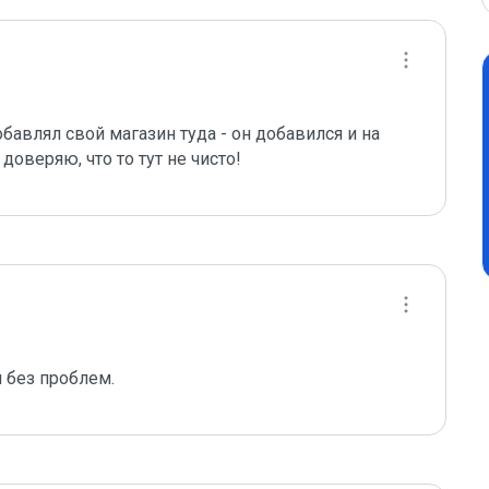
бавлял свой магазин туда - он добавился и на 
доверяю, что то тут не чисто!
 без проблем.