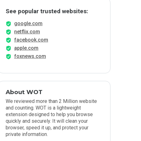
See popular trusted websites:
google.com
netflix.com
facebook.com
apple.com
foxnews.com
About WOT
We reviewed more than 2 Million website
and counting. WOT is a lightweight
extension designed to help you browse
quickly and securely. It will clean your
browser, speed it up, and protect your
private information.