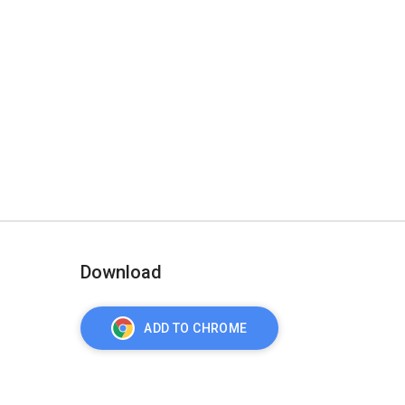
Download
ADD TO CHROME