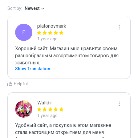
Sort by:
Newest
platonovmark
P
1 year ago
Хороший сайт. Магазин мне нравится своим 
разнообразным ассортиментом товаров для 
животных.
Show Translation
Helpful
Walldir
1 year ago
Удобный сайт, а покупка в этом магазине 
стала настоящим открытием для меня. 