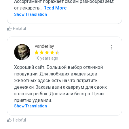
Ассортимент поражает своим разнообразием: 
от лекарств
...
 Read More
Show Translation
Helpful
vanderlay
10 years ago
Хороший сайт. Большой выбор отличной 
продукции. Для любящих владельцев 
животных здесь есть на что потратить 
денежки. Заказывали аквариум для своих 
золотых рыбок. Доставили быстро. Цены 
приятно удивили.
Show Translation
Helpful