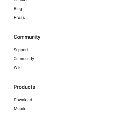
Blog
Press
Community
Support
Community
Wiki
Products
Download
Mobile