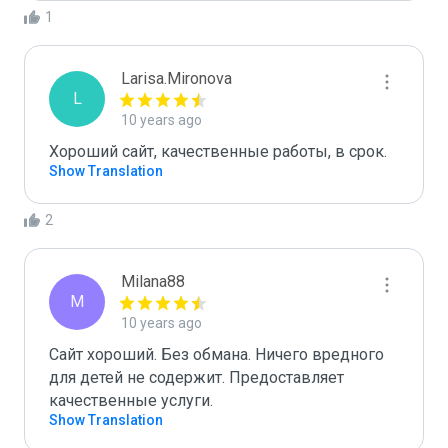
1
Larisa.Mironova
L
10 years ago
Хороший сайт, качественные работы, в срок. 
Show Translation
2
Milana88
M
10 years ago
Сайт хороший. Без обмана. Ничего вредного 
для детей не содержит. Предоставляет 
качественные услуги.
Show Translation