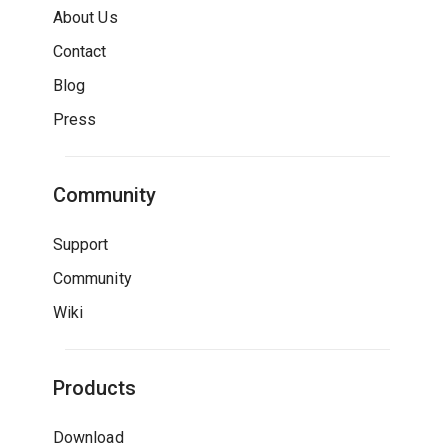
About Us
Contact
Blog
Press
Community
Support
Community
Wiki
Products
Download