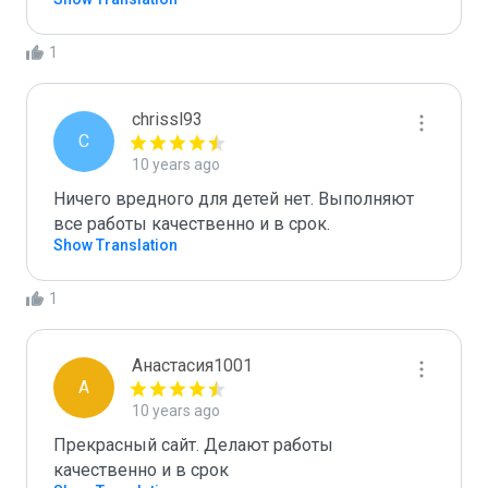
1
chrissl93
C
10 years ago
Ничего вредного для детей нет. Выполняют 
все работы качественно и в срок.
Show Translation
1
Анастасия1001
А
10 years ago
Прекрасный сайт. Делают работы 
качественно и в срок