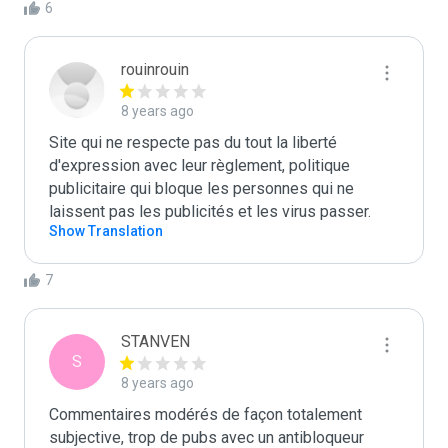
6
rouinrouin
8 years ago
Site qui ne respecte pas du tout la liberté 
d'expression avec leur règlement, politique 
publicitaire qui bloque les personnes qui ne 
laissent pas les publicités et les virus passer.
Show Translation
7
STANVEN
S
8 years ago
Commentaires modérés de façon totalement 
subjective, trop de pubs avec un antibloqueur 