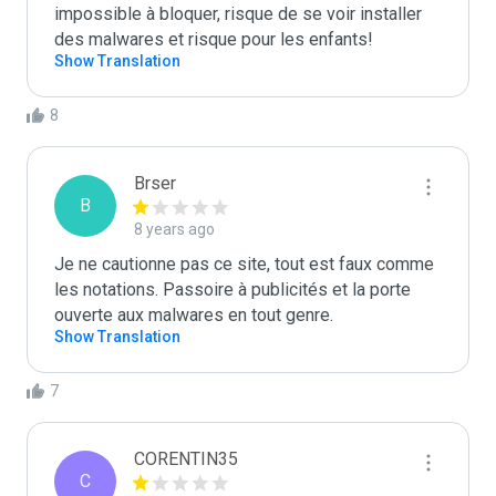
impossible à bloquer, risque de se voir installer 
des malwares et risque pour les enfants! 
Show Translation
8
Brser
B
8 years ago
Je ne cautionne pas ce site, tout est faux comme 
les notations. Passoire à publicités et la porte 
ouverte aux malwares en tout genre.
Show Translation
7
CORENTIN35
C