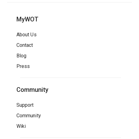
MyWOT
About Us
Contact
Blog
Press
Community
Support
Community
Wiki