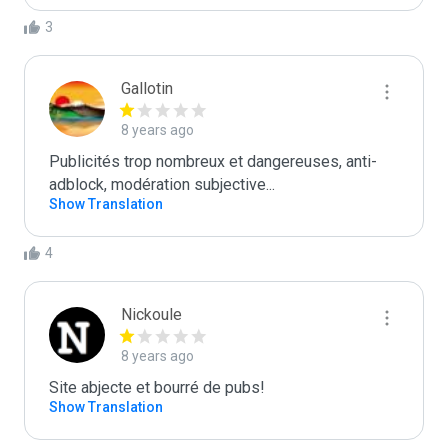
3
Gallotin
8 years ago
Publicités trop nombreux et dangereuses, anti-
adblock, modération subjective...
Show Translation
4
Nickoule
8 years ago
Site abjecte et bourré de pubs!
Show Translation