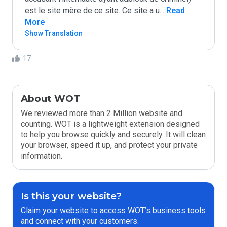
est le site mère de ce site. Ce site a u
...
 Read 
More
Show Translation
17
About WOT
We reviewed more than 2 Million website and
counting. WOT is a lightweight extension designed
to help you browse quickly and securely. It will clean
your browser, speed it up, and protect your private
information.
Is this your website?
Claim your website to access WOT’s business tools
and connect with your customers.