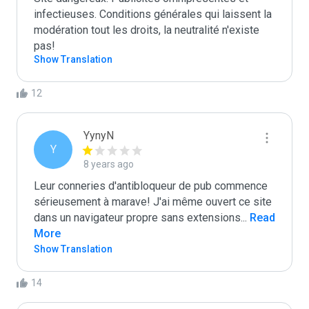
infectieuses. Conditions générales qui laissent la 
modération tout les droits, la neutralité n'existe 
pas! 
Show Translation
12
YynyN
Y
8 years ago
Leur conneries d'antibloqueur de pub commence 
sérieusement à marave! J'ai même ouvert ce site 
dans un navigateur propre sans extensions
...
 Read 
More
Show Translation
14