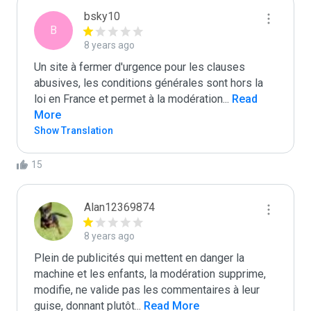
bsky10
B
8 years ago
Un site à fermer d'urgence pour les clauses 
abusives, les conditions générales sont hors la 
loi en France et permet à la modération
...
 Read 
More
Show Translation
15
Alan12369874
8 years ago
Plein de publicités qui mettent en danger la 
machine et les enfants, la modération supprime, 
modifie, ne valide pas les commentaires à leur 
guise, donnant plutôt
...
 Read More