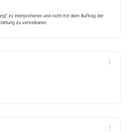
" zu interpretieren und nicht mit dem Auftrag der 
stattung zu vereinbaren.