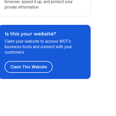
browser, speed it up, and protect your
private information.
Is this your website?
Claim your website to access WOT’s
business tools and connect with your
customers.
Claim This Website