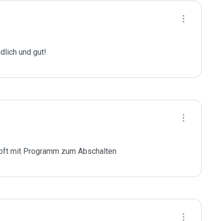
dlich und gut!
u oft mit Programm zum Abschalten