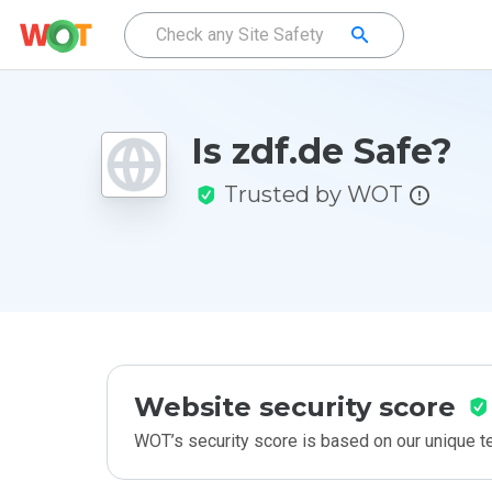
Is zdf.de Safe?
Trusted by WOT
Website security score
WOT’s security score is based on our unique 