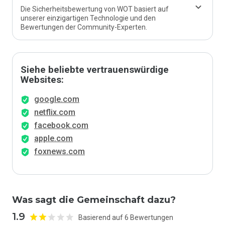
Die Sicherheitsbewertung von WOT basiert auf
unserer einzigartigen Technologie und den
Bewertungen der Community-Experten.
Siehe beliebte vertrauenswürdige
Websites:
google.com
netflix.com
facebook.com
apple.com
foxnews.com
Was sagt die Gemeinschaft dazu?
1.9
Basierend auf 6 Bewertungen