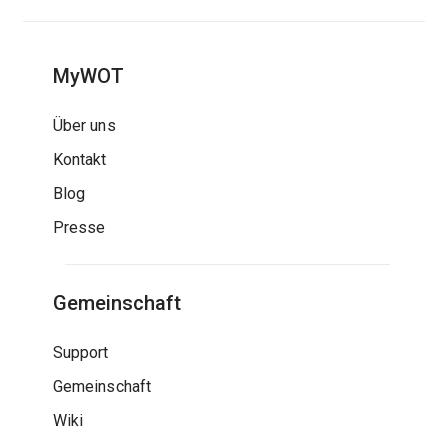
MyWOT
Über uns
Kontakt
Blog
Presse
Gemeinschaft
Support
Gemeinschaft
Wiki