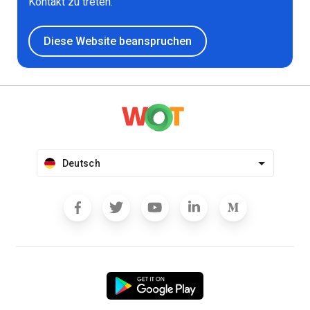
Kontakt zu treten.
Diese Website beanspruchen
Deutsch