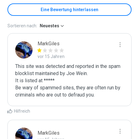
Eine Bewertung hinterlassen
Sortieren nach:
Neuestes
MarkGiles
vor 15 Jahren
This site was detected and reported in the spam 
blocklist maintained by Joe Wein.

It is listed at *****

Be wary of spammed sites, they are often run by 
criminals who are out to defraud you.
Hilfreich
MarkGiles