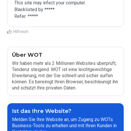
This site may infect your computer.

Blacklisted by *****

Hilfreich
Über WOT
Wir haben mehr als 2 Millionen Websites überprüft,
Tendenz steigend. WOT ist eine leichtgewichtige
Erweiterung, mit der Sie schnell und sicher surfen
können. Es bereinigt Ihren Browser, beschleunigt ihn
und schützt Ihre privaten Daten.
Ist das Ihre Website?
Melden Sie Ihre Website an, um Zugang zu WOTs
Business-Tools zu erhalten und mit Ihren Kunden in