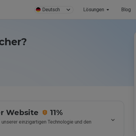
Deutsch
Lösungen
Blog
icher?
r Website
11%
 unserer einzigartigen Technologie und den