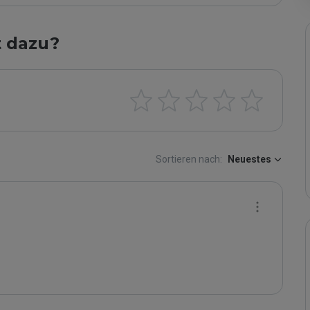
t dazu?
Sortieren nach:
Neuestes