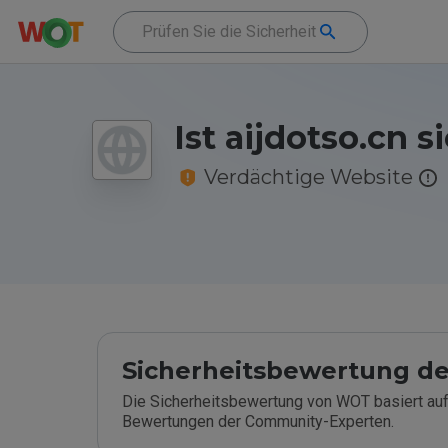
Ist aijdotso.cn s
Verdächtige Website
Sicherheitsbewertung de
Die Sicherheitsbewertung von WOT basiert auf
Bewertungen der Community-Experten.