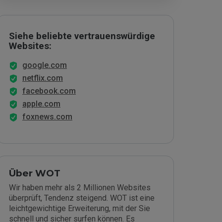
Siehe beliebte vertrauenswürdige
Websites:
google.com
netflix.com
facebook.com
apple.com
foxnews.com
Über WOT
Wir haben mehr als 2 Millionen Websites
überprüft, Tendenz steigend. WOT ist eine
leichtgewichtige Erweiterung, mit der Sie
schnell und sicher surfen können. Es