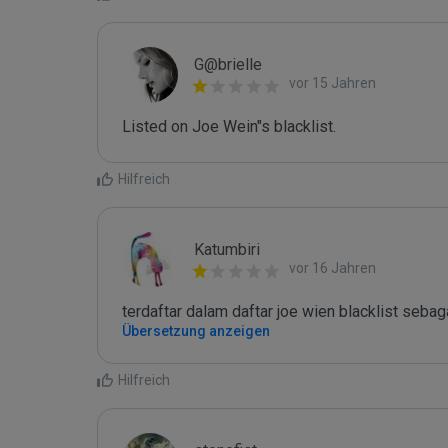
G@brielle
vor 15 Jahren
Listed on Joe Wein"s blacklist.
Hilfreich
Katumbiri
vor 16 Jahren
terdaftar dalam daftar joe wien blacklist seb
Übersetzung anzeigen
Hilfreich