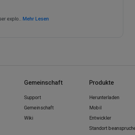
ser explo
...
 Mehr Lesen
Gemeinschaft
Produkte
Support
Herunterladen
Gemeinschaft
Mobil
Wiki
Entwickler
Standort beanspruch