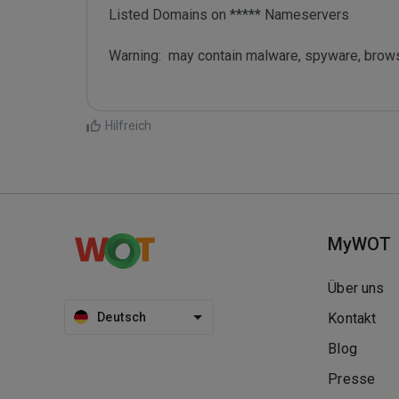
Listed Domains on ***** Nameservers

Warning:  may contain malware, spyware, brow
Hilfreich
MyWOT
Über uns
Deutsch
Kontakt
Blog
Presse