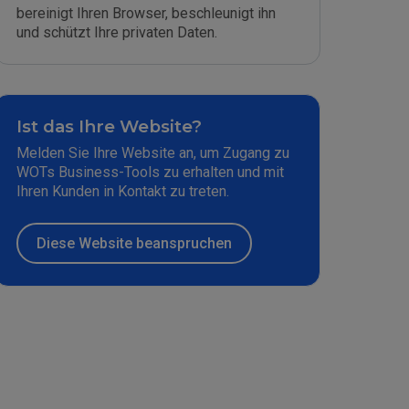
bereinigt Ihren Browser, beschleunigt ihn
und schützt Ihre privaten Daten.
Ist das Ihre Website?
Melden Sie Ihre Website an, um Zugang zu
WOTs Business-Tools zu erhalten und mit
Ihren Kunden in Kontakt zu treten.
Diese Website beanspruchen