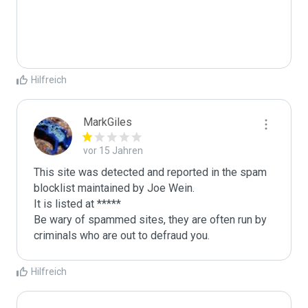
Hilfreich
MarkGiles
vor 15 Jahren
This site was detected and reported in the spam 
blocklist maintained by Joe Wein.

It is listed at *****

Be wary of spammed sites, they are often run by 
criminals who are out to defraud you.
Hilfreich