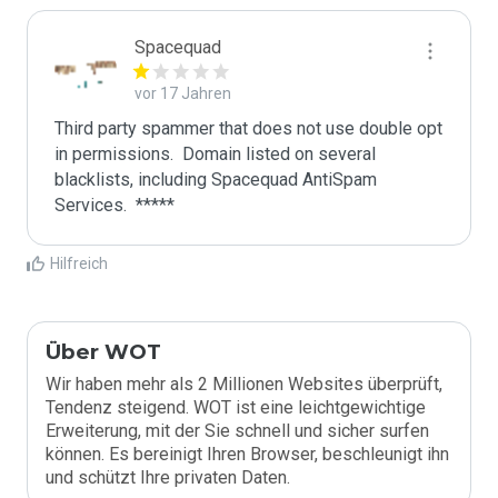
Spacequad
vor 17 Jahren
Third party spammer that does not use double opt 
in permissions.  Domain listed on several 
blacklists, including Spacequad AntiSpam 
Hilfreich
Über WOT
Wir haben mehr als 2 Millionen Websites überprüft,
Tendenz steigend. WOT ist eine leichtgewichtige
Erweiterung, mit der Sie schnell und sicher surfen
können. Es bereinigt Ihren Browser, beschleunigt ihn
und schützt Ihre privaten Daten.