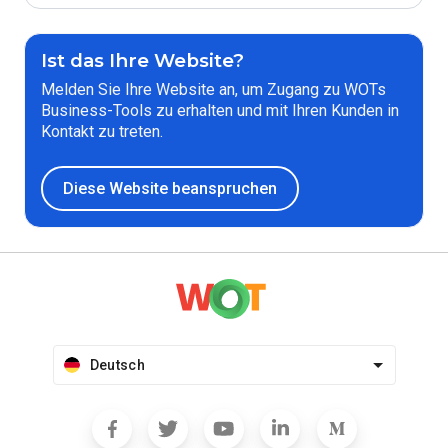
Ist das Ihre Website?
Melden Sie Ihre Website an, um Zugang zu WOTs
Business-Tools zu erhalten und mit Ihren Kunden in
Kontakt zu treten.
Diese Website beanspruchen
Deutsch