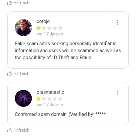
Hilfreich
cotojo
vor 17 Jahren
Fake scam sites seeking personally identifiable 
information and users will be scammed as well as 
the possibility of ID Theft and Fraud
Hilfreich
plasmatastic
vor 17 Jahren
Confirmed spam domain. (Verified by: *****
Hilfreich