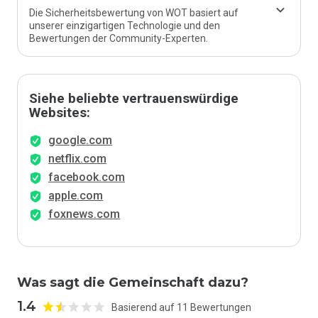
Die Sicherheitsbewertung von WOT basiert auf
unserer einzigartigen Technologie und den
Bewertungen der Community-Experten.
Siehe beliebte vertrauenswürdige
Websites:
google.com
netflix.com
facebook.com
apple.com
foxnews.com
Was sagt die Gemeinschaft dazu?
1.4
Basierend auf 11 Bewertungen