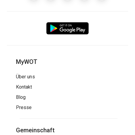
MyWOT
Über uns
Kontakt
Blog
Presse
Gemeinschaft