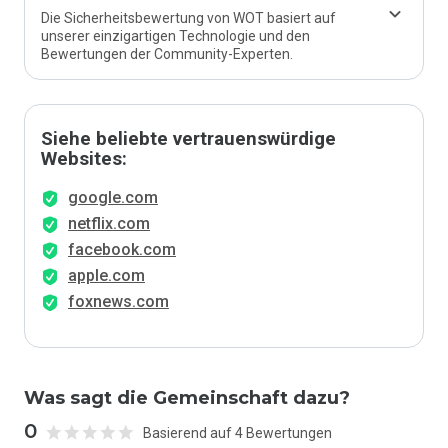
Die Sicherheitsbewertung von WOT basiert auf
unserer einzigartigen Technologie und den
Bewertungen der Community-Experten.
Siehe beliebte vertrauenswürdige
Websites:
google.com
netflix.com
facebook.com
apple.com
foxnews.com
Was sagt die Gemeinschaft dazu?
0
Basierend auf 4 Bewertungen