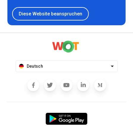
Diese Website beanspruchen
Deutsch