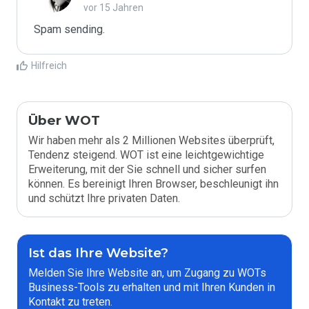
vor 15 Jahren
Spam sending.
Hilfreich
Über WOT
Wir haben mehr als 2 Millionen Websites überprüft,
Tendenz steigend. WOT ist eine leichtgewichtige
Erweiterung, mit der Sie schnell und sicher surfen
können. Es bereinigt Ihren Browser, beschleunigt ihn
und schützt Ihre privaten Daten.
Ist das Ihre Website?
Melden Sie Ihre Website an, um Zugang zu WOTs
Business-Tools zu erhalten und mit Ihren Kunden in
Kontakt zu treten.