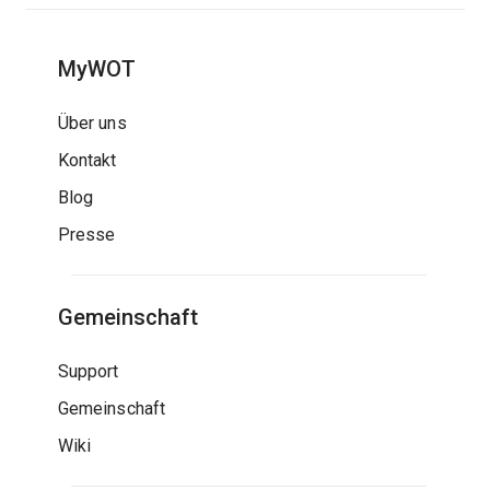
MyWOT
Über uns
Kontakt
Blog
Presse
Gemeinschaft
Support
Gemeinschaft
Wiki