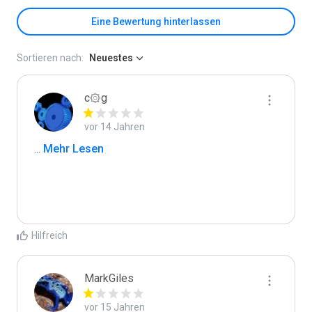
Eine Bewertung hinterlassen
Sortieren nach:
Neuestes
c۞g
vor 14 Jahren
...
 Mehr Lesen
Hilfreich
MarkGiles
vor 15 Jahren