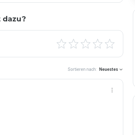
t dazu?
Sortieren nach:
Neuestes