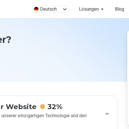
Deutsch
Lösungen
Blog
er?
r Website
32%
 unserer einzigartigen Technologie und den