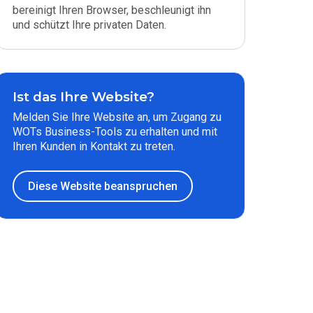
bereinigt Ihren Browser, beschleunigt ihn
und schützt Ihre privaten Daten.
Ist das Ihre Website?
Melden Sie Ihre Website an, um Zugang zu
WOTs Business-Tools zu erhalten und mit
Ihren Kunden in Kontakt zu treten.
Diese Website beanspruchen