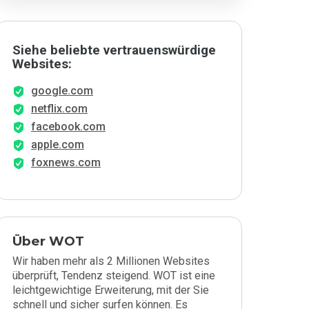
Siehe beliebte vertrauenswürdige
Websites:
google.com
netflix.com
facebook.com
apple.com
foxnews.com
Über WOT
Wir haben mehr als 2 Millionen Websites
überprüft, Tendenz steigend. WOT ist eine
leichtgewichtige Erweiterung, mit der Sie
schnell und sicher surfen können. Es