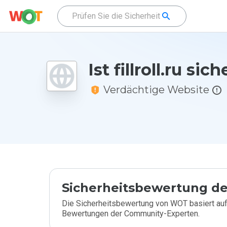
Ist fillroll.ru sich
Verdächtige Website
Sicherheitsbewertung de
Die Sicherheitsbewertung von WOT basiert auf
Bewertungen der Community-Experten.