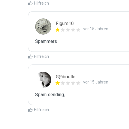
Hilfreich
Figure10
vor 15 Jahren
Spammers
Hilfreich
G@brielle
vor 15 Jahren
Spam sending,
Hilfreich