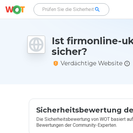
Ist firmonline-uk
sicher?
Verdächtige Website
Sicherheitsbewertung de
Die Sicherheitsbewertung von WOT basiert auf
Bewertungen der Community-Experten.