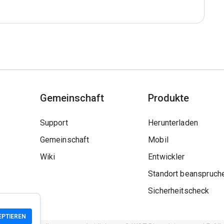
Gemeinschaft
Produkte
Support
Herunterladen
Gemeinschaft
Mobil
Wiki
Entwickler
Standort beanspruch
Sicherheitscheck
EPTIEREN