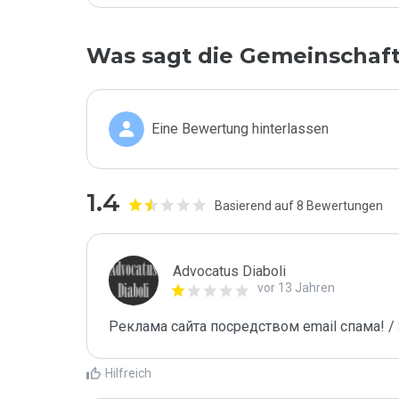
Was sagt die Gemeinschaf
Eine Bewertung hinterlassen
1.4
Basierend auf 8 Bewertungen
Advocatus Diaboli
vor 13 Jahren
Реклама сайта посредством email спама! / 
Hilfreich