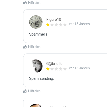
Hilfreich
Figure10
vor 15 Jahren
Spammers
Hilfreich
G@brielle
vor 15 Jahren
Spam sending,
Hilfreich