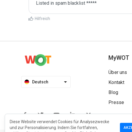
Listed in spam blacklist *****
Hilfreich
MyWOT
Über uns
Deutsch
Kontakt
Blog
Presse
Diese Website verwendet Cookies für Analysezwecke
und zur Personalisierung. Indem Sie fortfahren,
AKZ