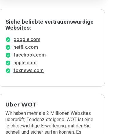
Siehe beliebte vertrauenswürdige
Websites:
google.com
netflix.com
facebook.com
apple.com
foxnews.com
Über WOT
Wir haben mehr als 2 Millionen Websites
überprüft, Tendenz steigend. WOT ist eine
leichtgewichtige Erweiterung, mit der Sie
schnell und sicher surfen können. Es