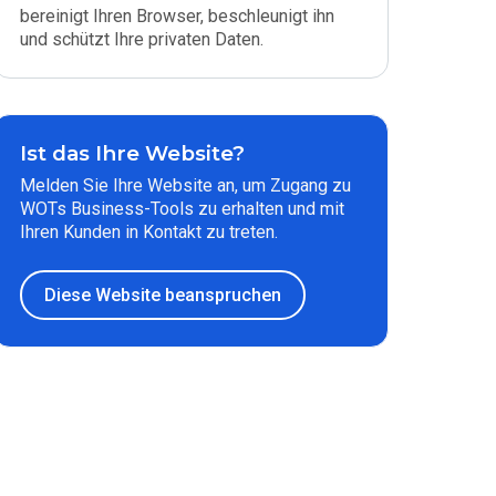
bereinigt Ihren Browser, beschleunigt ihn
und schützt Ihre privaten Daten.
Ist das Ihre Website?
Melden Sie Ihre Website an, um Zugang zu
WOTs Business-Tools zu erhalten und mit
Ihren Kunden in Kontakt zu treten.
Diese Website beanspruchen