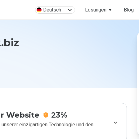
Deutsch
Lösungen
Blog
.biz
r Website
23%
 unserer einzigartigen Technologie und den