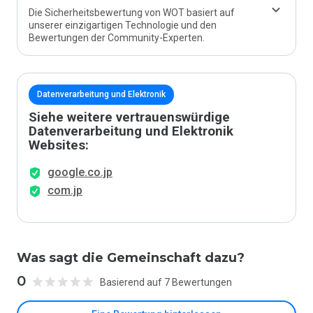
Die Sicherheitsbewertung von WOT basiert auf
unserer einzigartigen Technologie und den
Bewertungen der Community-Experten.
Datenverarbeitung und Elektronik
Siehe weitere vertrauenswürdige
Datenverarbeitung und Elektronik
Websites:
google.co.jp
com.jp
Was sagt die Gemeinschaft dazu?
0
Basierend auf 7 Bewertungen