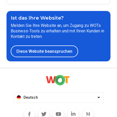
Ist das Ihre Website?
Melden Sie Ihre Website an, um Zugang zu WOTs
Business-Tools zu erhalten und mit Ihren Kunden in
Kontakt zu treten.
Diese Website beanspruchen
Deutsch