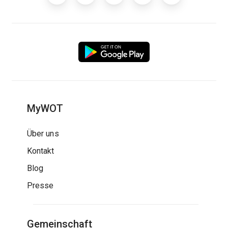
MyWOT
Über uns
Kontakt
Blog
Presse
Gemeinschaft