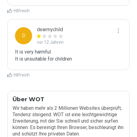
Hilfreich
dearmychild
D
vor 12 Jahren
It is very harmful.

It is unsuitable for children
Hilfreich
Über WOT
Wir haben mehr als 2 Millionen Websites überprüft,
Tendenz steigend. WOT ist eine leichtgewichtige
Erweiterung, mit der Sie schnell und sicher surfen
können. Es bereinigt Ihren Browser, beschleunigt ihn
und schützt Ihre privaten Daten.