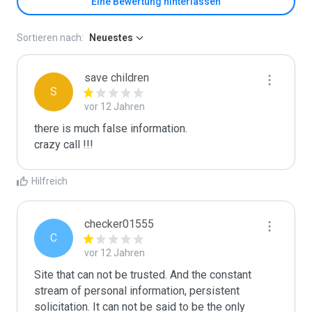
Eine Bewertung hinterlassen
Sortieren nach:
Neuestes
save children
S
vor 12 Jahren
there is much false information.

crazy call !!!
Hilfreich
checker01555
C
vor 12 Jahren
Site that can not be trusted. And the constant 
stream of personal information, persistent 
solicitation. It can not be said to be the only 