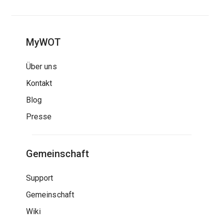
MyWOT
Über uns
Kontakt
Blog
Presse
Gemeinschaft
Support
Gemeinschaft
Wiki