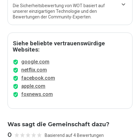
Die Sicherheitsbewertung von WOT basiert auf
unserer einzigartigen Technologie und den
Bewertungen der Community-Experten.
Siehe beliebte vertrauenswürdige
Websites:
google.com
netflix.com
facebook.com
apple.com
foxnews.com
Was sagt die Gemeinschaft dazu?
0
Basierend auf 4 Bewertungen