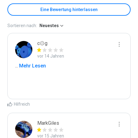
Eine Bewertung hinterlassen
Sortieren nach:
Neuestes
c۞g
vor 14 Jahren
...
 Mehr Lesen
Hilfreich
MarkGiles
vor 15 Jahren