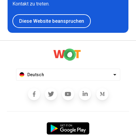
Kontakt zu treten.
Diese Website beanspruchen
Deutsch