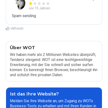
vor 15 Jahren
Spam sending.
Hilfreich
Über WOT
Wir haben mehr als 2 Millionen Websites überprüft,
Tendenz steigend. WOT ist eine leichtgewichtige
Erweiterung, mit der Sie schnell und sicher surfen
können. Es bereinigt Ihren Browser, beschleunigt ihn
und schützt Ihre privaten Daten.
Ist das Ihre Website?
Melden Sie Ihre Website an, um Zugang zu WOTs
Business-Tools zu erhalten und mit Ihren Kunden in