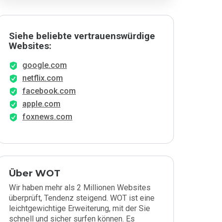
Siehe beliebte vertrauenswürdige
Websites:
google.com
netflix.com
facebook.com
apple.com
foxnews.com
Über WOT
Wir haben mehr als 2 Millionen Websites
überprüft, Tendenz steigend. WOT ist eine
leichtgewichtige Erweiterung, mit der Sie
schnell und sicher surfen können. Es