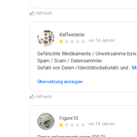
Hilfreich
Kaffeetante
vor 14 Jahren
Gefälschte Medikamente / Unwirksamme bzw. 
Spam / Scam / Datensammler.

Gefahr von Daten-/Identitätsdiebstahl. und
...
 M
Übersetzung anzeigen
Hilfreich
Figure10
vor 14 Jahren