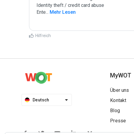
Identity theft / credit card abuse

Ente
...
 Mehr Lesen
Hilfreich
MyWOT
Über uns
Deutsch
Kontakt
Blog
Presse