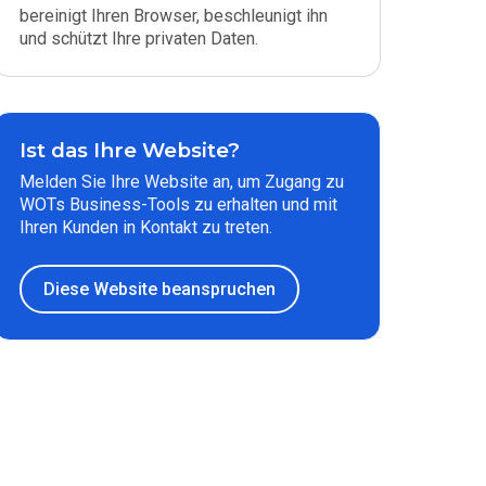
bereinigt Ihren Browser, beschleunigt ihn
und schützt Ihre privaten Daten.
Ist das Ihre Website?
Melden Sie Ihre Website an, um Zugang zu
WOTs Business-Tools zu erhalten und mit
Ihren Kunden in Kontakt zu treten.
Diese Website beanspruchen