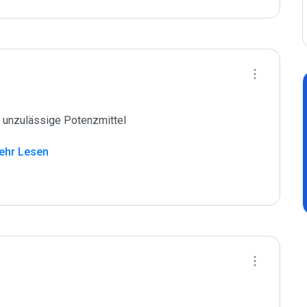
unzulässige Potenzmittel

ehr Lesen