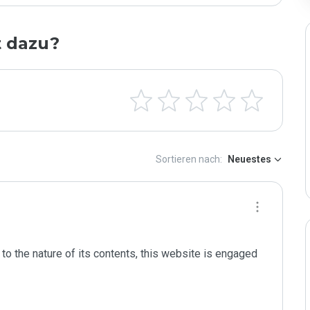
t dazu?
Sortieren nach:
Neuestes
to the nature of its contents, this website is engaged 