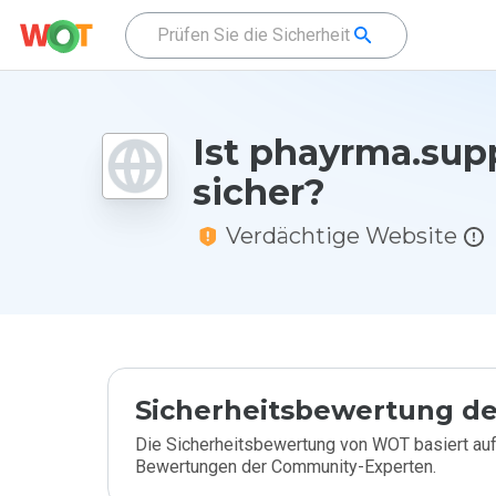
Ist phayrma.supp
sicher?
Verdächtige Website
Sicherheitsbewertung de
Die Sicherheitsbewertung von WOT basiert auf
Bewertungen der Community-Experten.