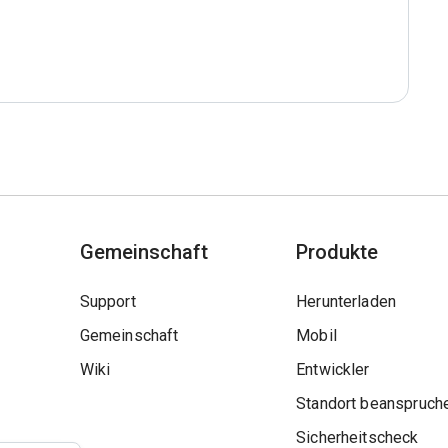
Gemeinschaft
Produkte
Support
Herunterladen
Gemeinschaft
Mobil
Wiki
Entwickler
Standort beanspruch
Sicherheitscheck