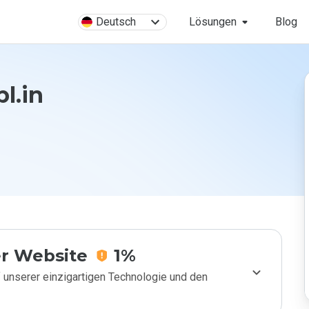
Deutsch
Lösungen
Blog
l.in
r Website
1%
 unserer einzigartigen Technologie und den