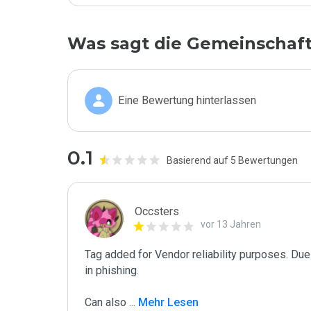
Was sagt die Gemeinschaf
Eine Bewertung hinterlassen
0.1
Basierend auf 5 Bewertungen
Occsters
vor 13 Jahren
Tag added for Vendor reliability purposes. Due 
in phishing.

Can also 
...
 Mehr Lesen