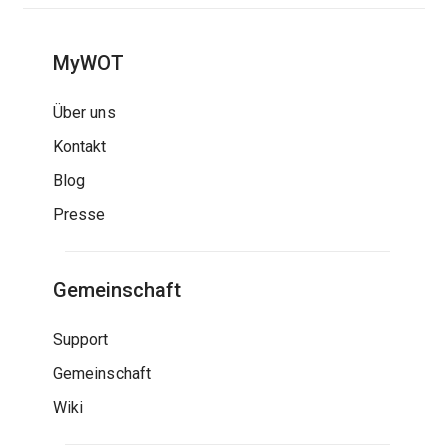
MyWOT
Über uns
Kontakt
Blog
Presse
Gemeinschaft
Support
Gemeinschaft
Wiki