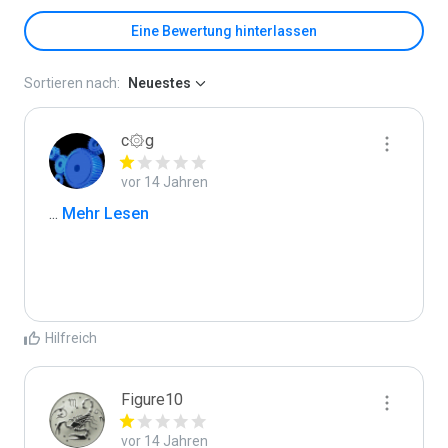
Eine Bewertung hinterlassen
Sortieren nach:
Neuestes
c۞g
vor 14 Jahren
...
 Mehr Lesen
Hilfreich
Figure10
vor 14 Jahren