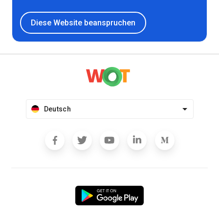
Diese Website beanspruchen
Deutsch