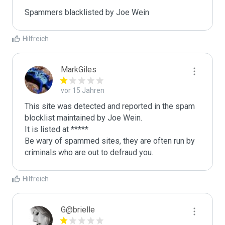
Spammers blacklisted by Joe Wein 
Hilfreich
MarkGiles
vor 15 Jahren
This site was detected and reported in the spam 
blocklist maintained by Joe Wein.

It is listed at *****

Be wary of spammed sites, they are often run by 
criminals who are out to defraud you.
Hilfreich
G@brielle