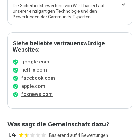
Die Sicherheitsbewertung von WOT basiert auf
unserer einzigartigen Technologie und den
Bewertungen der Community-Experten.
Siehe beliebte vertrauenswürdige
Websites:
google.com
netflix.com
facebook.com
apple.com
foxnews.com
Was sagt die Gemeinschaft dazu?
1.4
Basierend auf 4 Bewertungen