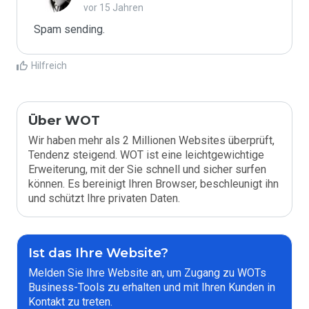
vor 15 Jahren
Spam sending.
Hilfreich
Über WOT
Wir haben mehr als 2 Millionen Websites überprüft,
Tendenz steigend. WOT ist eine leichtgewichtige
Erweiterung, mit der Sie schnell und sicher surfen
können. Es bereinigt Ihren Browser, beschleunigt ihn
und schützt Ihre privaten Daten.
Ist das Ihre Website?
Melden Sie Ihre Website an, um Zugang zu WOTs
Business-Tools zu erhalten und mit Ihren Kunden in
Kontakt zu treten.