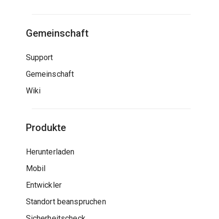
Gemeinschaft
Support
Gemeinschaft
Wiki
Produkte
Herunterladen
Mobil
Entwickler
Standort beanspruchen
Sicherheitscheck