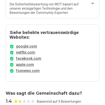
Die Sicherheitsbewertung von WOT basiert auf
unserer einzigartigen Technologie und den
Bewertungen der Community-Experten.
Siehe beliebte vertrauenswürdige
Websites:
google.com
netflix.com
facebook.com
apple.com
foxnews.com
Was sagt die Gemeinschaft dazu?
1.4
Basierend auf 5 Bewertungen