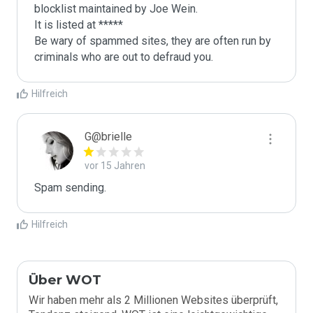
blocklist maintained by Joe Wein.

It is listed at *****

Be wary of spammed sites, they are often run by 
criminals who are out to defraud you.
Hilfreich
G@brielle
vor 15 Jahren
Spam sending.
Hilfreich
Über WOT
Wir haben mehr als 2 Millionen Websites überprüft,