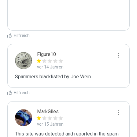
Hilfreich
Figure10
vor 14 Jahren
Spammers blacklisted by Joe Wein 
Hilfreich
MarkGiles
vor 15 Jahren
This site was detected and reported in the spam 