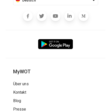
Deutsch
MyWOT
Über uns
Kontakt
Blog
Presse