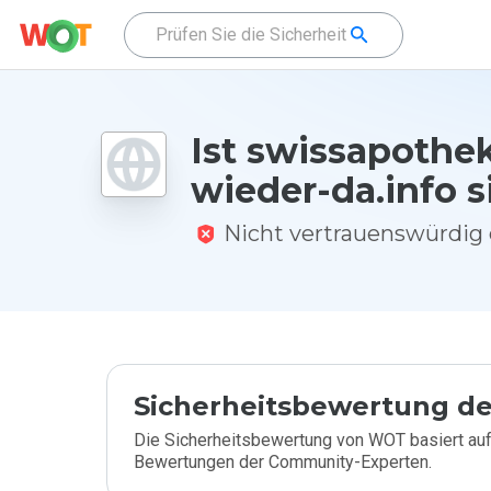
Ist swissapothek
wieder-da.info s
Nicht vertrauenswürdi
Sicherheitsbewertung de
Die Sicherheitsbewertung von WOT basiert auf
Bewertungen der Community-Experten.