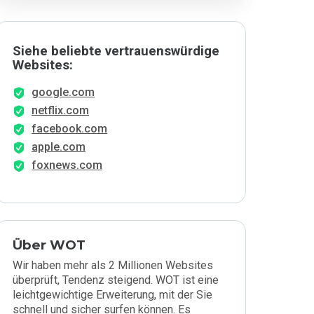
Siehe beliebte vertrauenswürdige
Websites:
google.com
netflix.com
facebook.com
apple.com
foxnews.com
Über WOT
Wir haben mehr als 2 Millionen Websites
überprüft, Tendenz steigend. WOT ist eine
leichtgewichtige Erweiterung, mit der Sie
schnell und sicher surfen können. Es