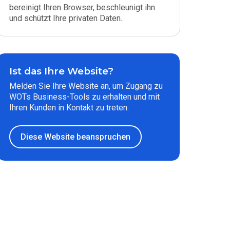
bereinigt Ihren Browser, beschleunigt ihn
und schützt Ihre privaten Daten.
Ist das Ihre Website?
Melden Sie Ihre Website an, um Zugang zu
WOTs Business-Tools zu erhalten und mit
Ihren Kunden in Kontakt zu treten.
Diese Website beanspruchen