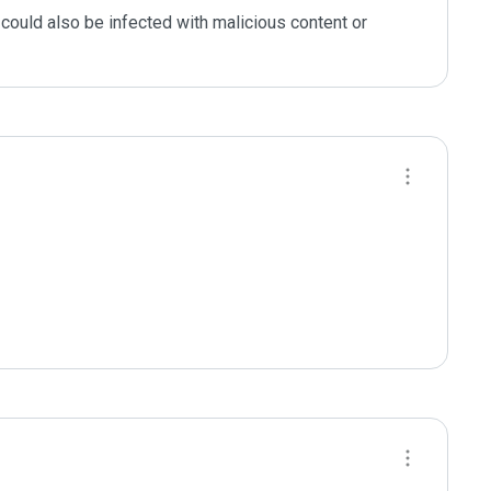
could also be infected with malicious content or 