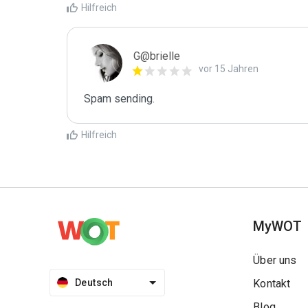
Hilfreich
G@brielle
vor 15 Jahren
Spam sending.
Hilfreich
MyWOT
Über uns
Deutsch
Kontakt
Blog