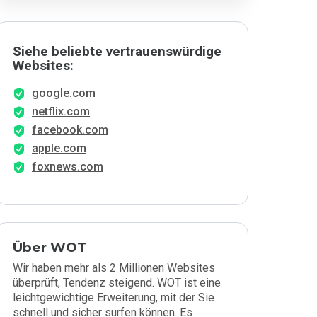
Siehe beliebte vertrauenswürdige
Websites:
google.com
netflix.com
facebook.com
apple.com
foxnews.com
Über WOT
Wir haben mehr als 2 Millionen Websites
überprüft, Tendenz steigend. WOT ist eine
leichtgewichtige Erweiterung, mit der Sie
schnell und sicher surfen können. Es