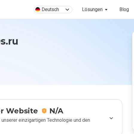
Deutsch
Lösungen
Blog
s.ru
r Website
N/A
 unserer einzigartigen Technologie und den