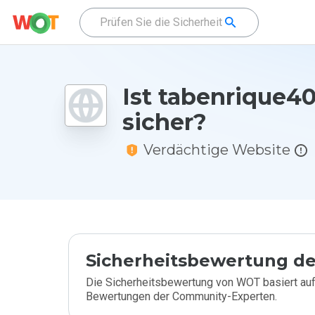
Ist tabenrique40
sicher?
Verdächtige Website
Sicherheitsbewertung de
Die Sicherheitsbewertung von WOT basiert auf
Bewertungen der Community-Experten.