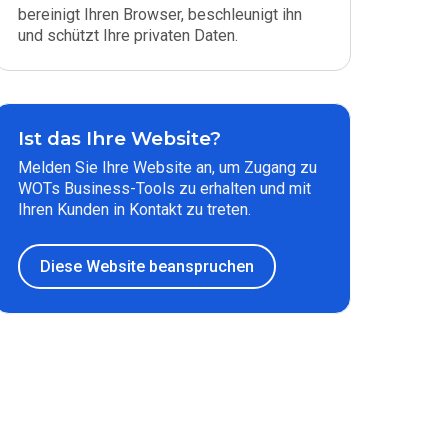
bereinigt Ihren Browser, beschleunigt ihn
und schützt Ihre privaten Daten.
Ist das Ihre Website?
Melden Sie Ihre Website an, um Zugang zu
WOTs Business-Tools zu erhalten und mit
Ihren Kunden in Kontakt zu treten.
Diese Website beanspruchen