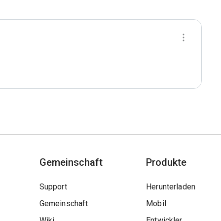
Gemeinschaft
Produkte
Support
Herunterladen
Gemeinschaft
Mobil
Wiki
Entwickler