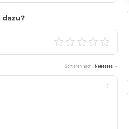
t dazu?
Sortieren nach:
Neuestes