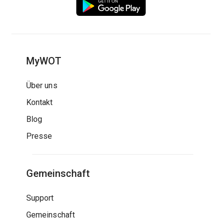
MyWOT
Über uns
Kontakt
Blog
Presse
Gemeinschaft
Support
Gemeinschaft