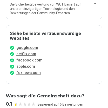
Die Sicherheitsbewertung von WOT basiert auf
unserer einzigartigen Technologie und den
Bewertungen der Community-Experten.
Siehe beliebte vertrauenswürdige
Websites:
google.com
netflix.com
facebook.com
apple.com
foxnews.com
Was sagt die Gemeinschaft dazu?
0.1
Basierend auf 6 Bewertungen