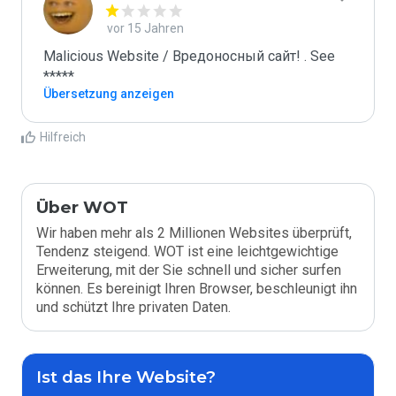
vor 15 Jahren
Malicious Website / Вредоносный сайт! . See 
*****
Übersetzung anzeigen
Hilfreich
Über WOT
Wir haben mehr als 2 Millionen Websites überprüft,
Tendenz steigend. WOT ist eine leichtgewichtige
Erweiterung, mit der Sie schnell und sicher surfen
können. Es bereinigt Ihren Browser, beschleunigt ihn
und schützt Ihre privaten Daten.
Ist das Ihre Website?