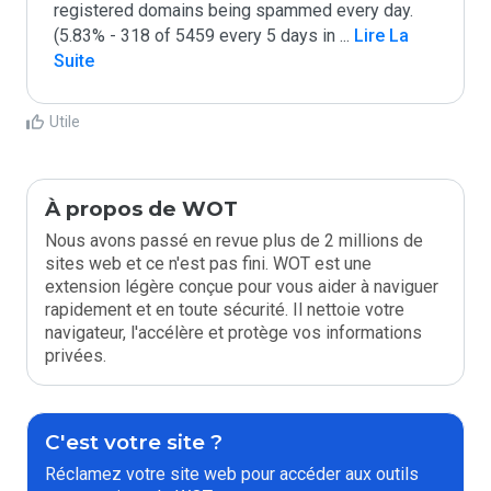
registered domains being spammed every day. 
(5.83% - 318 of 5459 every 5 days in 
...
 Lire La 
Suite
Utile
À propos de WOT
Nous avons passé en revue plus de 2 millions de
sites web et ce n'est pas fini. WOT est une
extension légère conçue pour vous aider à naviguer
rapidement et en toute sécurité. Il nettoie votre
navigateur, l'accélère et protège vos informations
privées.
C'est votre site ?
Réclamez votre site web pour accéder aux outils