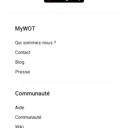
MyWOT
Qui sommes-nous ?
Contact
Blog
Presse
Communauté
Aide
Communauté
Wiki