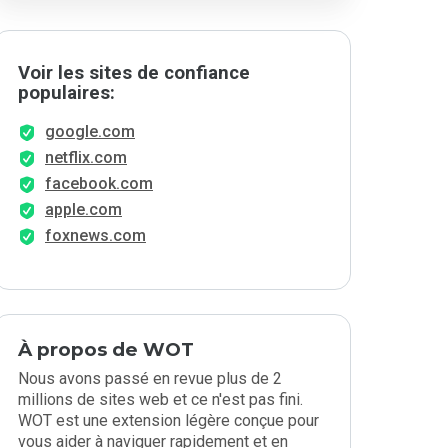
Voir les sites de confiance
populaires:
google.com
netflix.com
facebook.com
apple.com
foxnews.com
À propos de WOT
Nous avons passé en revue plus de 2
millions de sites web et ce n'est pas fini.
WOT est une extension légère conçue pour
vous aider à naviguer rapidement et en