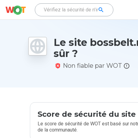
Le site bossbelt.r
sûr ?
Non fiable par WOT
Score de sécurité du sit
Le score de sécurité de WOT est basé sur notr
de la communauté.