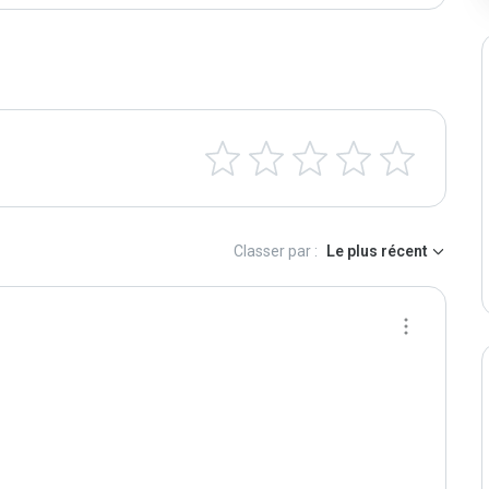
Classer par :
Le plus récent