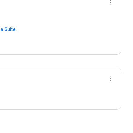
La Suite