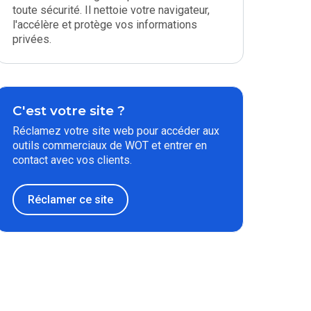
toute sécurité. Il nettoie votre navigateur,
l'accélère et protège vos informations
privées.
C'est votre site ?
Réclamez votre site web pour accéder aux
outils commerciaux de WOT et entrer en
contact avec vos clients.
Réclamer ce site